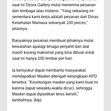
saat ini Ozora Gallery mulai menerima pesanan
dari lembaga atau instansi. "Yang sekarang ini
sementara kami kerja adalah pesanan dari Dinas
Kesehatan Mamasa sebanyak 100 pieces,"
jelasnya.
Banyaknya pesanan membuat pihaknya mulai
kewalahan apalagi tenaga penjahit dan alat
masih kurang maksimal yang bisa dibuat untuk
saat ini hanya 100 lembar per hari.
Ia bersyukur dapat membantu masyarakat
mendapatkan Masker ditengah kelangkaan APD
tersebut. "Keuntungan masker yang kami buat ini
karena dapat sewaktu-waktu dicuci, sehingga
Masker dapat dipastikan terus bersih,"
tambahnya. (klp)