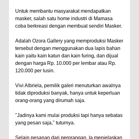
Untuk membantu masyarakat mendapatkan
masker, salah satu home industri di Mamasa
coba berkreasi dengan membuat sendiri Masker.
Adalah Ozora Gallery yang memproduksi Masker
tersebut dengan menggunakan dua lapis bahan
kain yaitu kain katun dan kain furing, dan dijual
dengan harga Rp. 10.000 per lembar atau Rp.
120.000 per lusin.
Vivi Albriela, pemilik galeri menuturkan awalnya
tidak diproduksi banyak, hanya untuk keperluan
orang-orang yang dirumah saja.
"Jadinya kami mulai produksi tapi hanya sebatas
yang pesan saja," tuturnya.
Selain pesanan dari perorangan, Ia menjelaskan