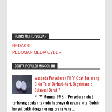
FOKUS METRO SULBAR
REDAKSI
PEDOMAN MEDIA CYBER
BERITA POPULER MINGGU INI
Waspada Penyebaran Pil 'Y' Obat Terlarang
Bikin Teler Berhari-hari, Bagaimana di
Sulawesi Barat ?
Pil 'Y' Mamuju, FMS - Penyebaran obat
terlarang seakan tak ada habisnya di negara kita. Sudah
banyak bukti dengan orang-orang yang ...