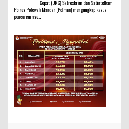
Cepat (URC) Satreskrim dan Satintelkam
Polres Polewali Mandar (Polman) mengungkap kasus
pencurian ase...