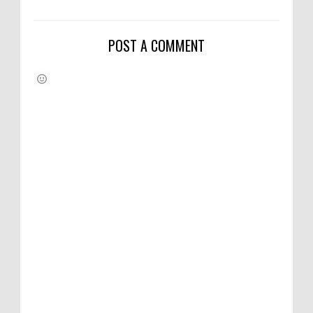
POST A COMMENT