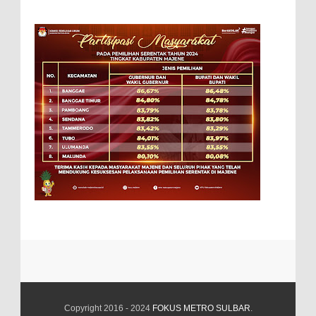
Copyright 2016 - 2024
FOKUS METRO SULBAR
.