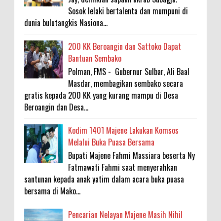
Sosok lelaki bertalenta dan mumpuni di
dunia bulutangkis Nasiona...
200 KK Beroangin dan Sattoko Dapat
Bantuan Sembako
Polman, FMS - Gubernur Sulbar, Ali Baal
Masdar, membagikan sembako secara
gratis kepada 200 KK yang kurang mampu di Desa
Beroangin dan Desa...
Kodim 1401 Majene Lakukan Komsos
Melalui Buka Puasa Bersama
Bupati Majene Fahmi Massiara beserta Ny
Fatmawati Fahmi saat menyerahkan
santunan kepada anak yatim dalam acara buka puasa
bersama di Mako...
Pencarian Nelayan Majene Masih Nihil