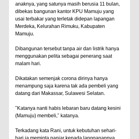
anaknya, yang satunya masih berusia 11 bulan,
dibekas bangunan kantor KPU Mamuju yang
usai terbakar yang terletak didepan lapangan
Merdeka, Kelurahan Rimuku, Kabupaten
Mamuju.
Dibangunan tersebut tanpa air dan listrik hanya
menggunakan pelita sebagai penerang saat
malam hari.
Dikatakan semenjak corona dirinya hanya
menampung saja karena tak ada pembeli yang
datang dari Makassar, Sulawesi Selatan.
"Katanya nanti habis lebaran baru datang kesini
(Mamuju) membeli," katanya.
Terkadang kata Rani, untuk kebutuhan sehari-
hari ia meminta panjar kepada langganannya