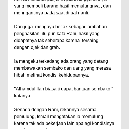
yang membeli barang hasil memulungnya , dan
menggantinya pada saat dijual nanti.
Dan juga mengayu becak sebagai tambahan
penghasilan, itu pun kata Rani, hasil yang
didapatnya tak seberapa karena tersaingi
dengan ojek dan grab.
Ia mengaku terkadang ada orang yang datang
membawakan sembako dan uang yang merasa
hibah melihat kondisi kehidupannya.
"Alhamdulillah biasa ji dapat bantuan sembako,"
katanya
Senada dengan Rani, rekannya sesama
pemulung, Ismail mengatakan ia memulung
karena tak ada pekerjaan lain apalagi kondisinya