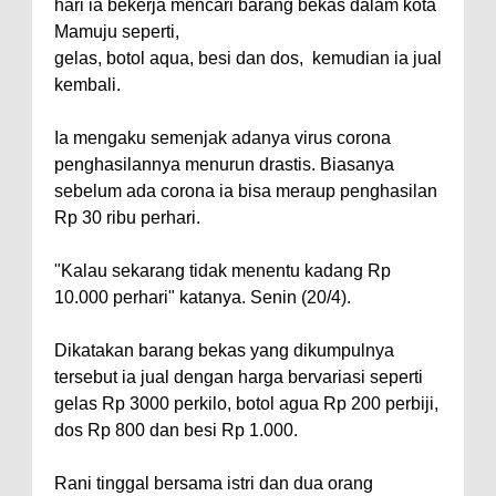
hari ia bekerja mencari barang bekas dalam kota
Mamuju seperti,
gelas, botol aqua, besi dan dos, kemudian ia jual
kembali.
Ia mengaku semenjak adanya virus corona
penghasilannya menurun drastis. Biasanya
sebelum ada corona ia bisa meraup penghasilan
Rp 30 ribu perhari.
"Kalau sekarang tidak menentu kadang Rp
10.000 perhari" katanya. Senin (20/4).
Dikatakan barang bekas yang dikumpulnya
tersebut ia jual dengan harga bervariasi seperti
gelas Rp 3000 perkilo, botol agua Rp 200 perbiji,
dos Rp 800 dan besi Rp 1.000.
Rani tinggal bersama istri dan dua orang