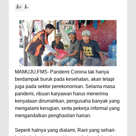
A
A
+
-
MAMUJU,FMS- Pandemi Corona tak hanya
berdampak buruk pada kesehatan, akan tetapi
juga pada sektor perekonomian. Selama masa
pandemi, ribuan karyawan harus menerima
kenyataan dirumahkan, pengusaha banyak yang
mengalami kerugian, serta pekerja informal yang
mengandalkan penghasilan harian.
Seperti halnya yang dialami, Rani yang sehari-