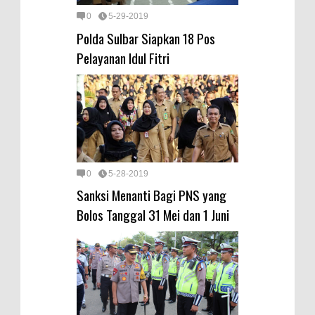
0
5-29-2019
Polda Sulbar Siapkan 18 Pos
Pelayanan Idul Fitri
0
5-28-2019
Sanksi Menanti Bagi PNS yang
Bolos Tanggal 31 Mei dan 1 Juni