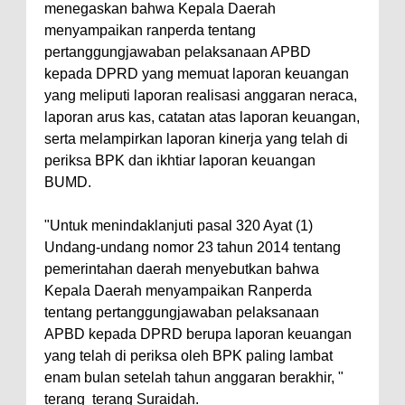
menegaskan bahwa Kepala Daerah
menyampaikan ranperda tentang
pertanggungjawaban pelaksanaan APBD
kepada DPRD yang memuat laporan keuangan
yang meliputi laporan realisasi anggaran neraca,
laporan arus kas, catatan atas laporan keuangan,
serta melampirkan laporan kinerja yang telah di
periksa BPK dan ikhtiar laporan keuangan
BUMD.
"Untuk menindaklanjuti pasal 320 Ayat (1)
Undang-undang nomor 23 tahun 2014 tentang
pemerintahan daerah menyebutkan bahwa
Kepala Daerah menyampaikan Ranperda
tentang pertanggungjawaban pelaksanaan
APBD kepada DPRD berupa laporan keuangan
yang telah di periksa oleh BPK paling lambat
enam bulan setelah tahun anggaran berakhir, "
terang terang Suraidah.