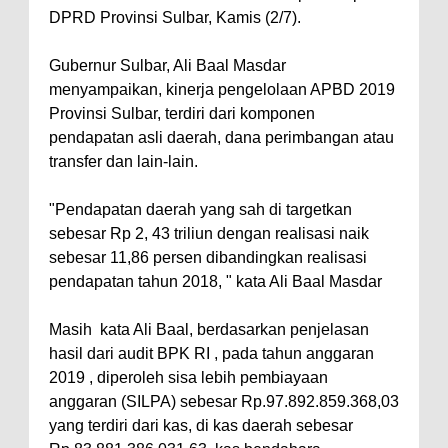
DPRD Provinsi Sulbar, Kamis (2/7).
Gubernur Sulbar, Ali Baal Masdar
menyampaikan, kinerja pengelolaan APBD 2019
Provinsi Sulbar, terdiri dari komponen
pendapatan asli daerah, dana perimbangan atau
transfer dan lain-lain.
"Pendapatan daerah yang sah di targetkan
sebesar Rp 2, 43 triliun dengan realisasi naik
sebesar 11,86 persen dibandingkan realisasi
pendapatan tahun 2018, " kata Ali Baal Masdar
Masih kata Ali Baal, berdasarkan penjelasan
hasil dari audit BPK RI , pada tahun anggaran
2019 , diperoleh sisa lebih pembiayaan
anggaran (SILPA) sebesar Rp.97.892.859.368,03
yang terdiri dari kas, di kas daerah sebesar