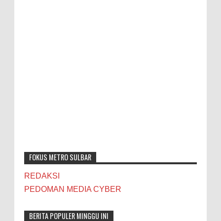
FOKUS METRO SULBAR
REDAKSI
PEDOMAN MEDIA CYBER
BERITA POPULER MINGGU INI