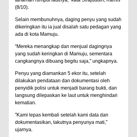
(8/10).
Selain membunuhnya, daging penyu yang sudah
dikeringkan itu ia jual disalah satu pedagan yang
ada di kota Mamuju.
“Mereka menangkap dan menjual dagingnya
yang sudah keringkan di Mamuju, sementara
cangkangnya dibuang begitu saja,” ungkapnya.
Penyu yang diamankan 5 ekor itu, setelah
dilakukan pendataan dan dokumentasi oleh
penyidik polisi untuk menjadi barang bukti, dan
langsung dilepaskan ke laut untuk menghindari
kematian.
”Kami lepas kembali setelah kami data dan
dokumentasikan, takutnya penyunya mati,”
ujarnya.