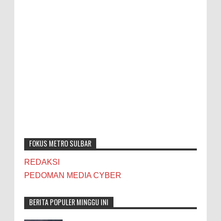
FOKUS METRO SULBAR
REDAKSI
PEDOMAN MEDIA CYBER
BERITA POPULER MINGGU INI