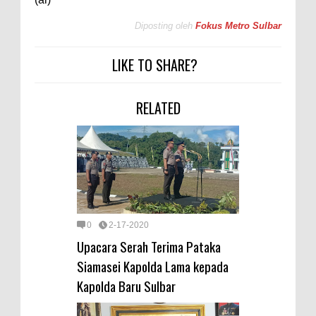
Diposting oleh
Fokus Metro Sulbar
LIKE TO SHARE?
RELATED
0
2-17-2020
Upacara Serah Terima Pataka
Siamasei Kapolda Lama kepada
Kapolda Baru Sulbar