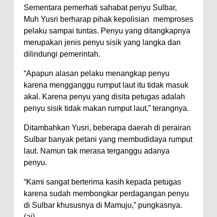
Sementara pemerhati sahabat penyu Sulbar,
Muh Yusri berharap pihak kepolisian memproses
pelaku sampai tuntas. Penyu yang ditangkapnya
merupakan jenis penyu sisik yang langka dan
dilindungi pemerintah.
“Apapun alasan pelaku menangkap penyu
karena mengganggu rumput laut itu tidak masuk
akal. Karena penyu yang disita petugas adalah
penyu sisik tidak makan rumput laut,” terangnya.
Ditambahkan Yusri, beberapa daerah di perairan
Sulbar banyak petani yang membudidaya rumput
laut. Namun tak merasa terganggu adanya
penyu.
“Kami sangat berterima kasih kepada petugas
karena sudah membongkar perdagangan penyu
di Sulbar khususnya di Mamuju,” pungkasnya.
(ai)