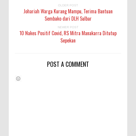
OLDER POST
Johariah Warga Kurang Mampu, Terima Bantuan
Sembako dari DLH Sulbar
NEWER POST
10 Nakes Positif Covid, RS Mitra Manakarra Ditutup
Sepekan
POST A COMMENT