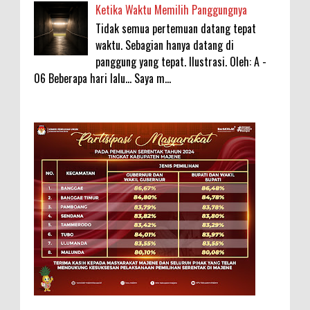
Ketika Waktu Memilih Panggungnya
Tidak semua pertemuan datang tepat
waktu. Sebagian hanya datang di
panggung yang tepat. Ilustrasi. Oleh: A -
06 Beberapa hari lalu... Saya m...