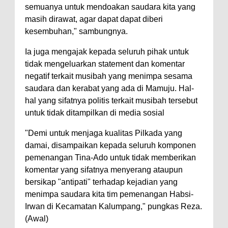
semuanya untuk mendoakan saudara kita yang
masih dirawat, agar dapat dapat diberi
kesembuhan," sambungnya.
Ia juga mengajak kepada seluruh pihak untuk
tidak mengeluarkan statement dan komentar
negatif terkait musibah yang menimpa sesama
saudara dan kerabat yang ada di Mamuju. Hal-
hal yang sifatnya politis terkait musibah tersebut
untuk tidak ditampilkan di media sosial
"Demi untuk menjaga kualitas Pilkada yang
damai, disampaikan kepada seluruh komponen
pemenangan Tina-Ado untuk tidak memberikan
komentar yang sifatnya menyerang ataupun
bersikap "antipati" terhadap kejadian yang
menimpa saudara kita tim pemenangan Habsi-
Irwan di Kecamatan Kalumpang," pungkas Reza.
(Awal)