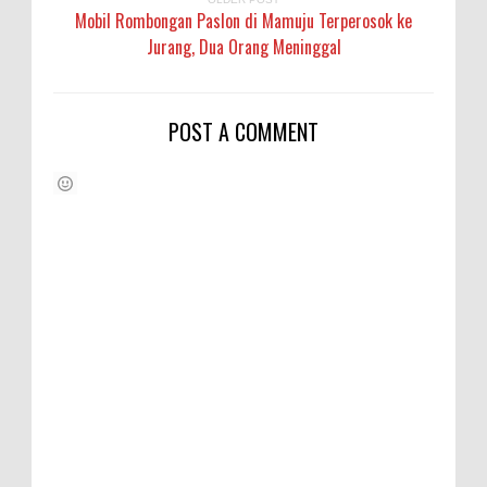
Mobil Rombongan Paslon di Mamuju Terperosok ke
Jurang, Dua Orang Meninggal
POST A COMMENT