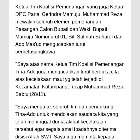
Ketua Tim Koalisi Pemenangan yang juga Ketua
DPC Partai Gerindra Mamuju, Muhammad Reza
mewakili seluruh elemen pemenangan
Pasangan Calon Bupati dan Wakil Bupati
Mamuju Nomor urut 01, Siti Sutinah Suhardi dan
Ado Mas'ud mengucapkan turut
berbelasungkawa
"Saya atas nama Ketua Tim Koalisi Pemenangan
Tina-Ado juga mengucapkan turut berduka cita
atas kecelakaan maut yg telah terjadi di
Kecamatan Kalumpang," ucap Muhammad Reza,
Sabtu (28/11).
"Saya mengajak seluruh tim dan pendukung
Tina-Ado untuk mendo'akan saudara kita yang
telah meninggal dunia akibat kecelakaan
tersebut agar segala amal ibadahnya diterima
disisi Allah SWT. Saya juga meminta kepada