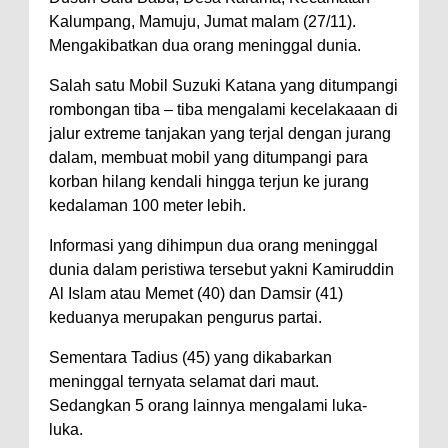
Kalumpang, Mamuju, Jumat malam (27/11).
Mengakibatkan dua orang meninggal dunia.
Salah satu Mobil Suzuki Katana yang ditumpangi
rombongan tiba – tiba mengalami kecelakaaan di
jalur extreme tanjakan yang terjal dengan jurang
dalam, membuat mobil yang ditumpangi para
korban hilang kendali hingga terjun ke jurang
kedalaman 100 meter lebih.
Informasi yang dihimpun dua orang meninggal
dunia dalam peristiwa tersebut yakni Kamiruddin
Al Islam atau Memet (40) dan Damsir (41)
keduanya merupakan pengurus partai.
Sementara Tadius (45) yang dikabarkan
meninggal ternyata selamat dari maut.
Sedangkan 5 orang lainnya mengalami luka-
luka.