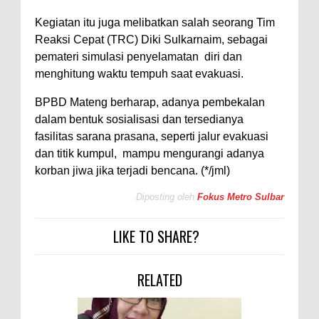
Kegiatan itu juga melibatkan salah seorang Tim
Reaksi Cepat (TRC) Diki Sulkarnaim, sebagai
pemateri simulasi penyelamatan diri dan
menghitung waktu tempuh saat evakuasi.
BPBD Mateng berharap, adanya pembekalan
dalam bentuk sosialisasi dan tersedianya
fasilitas sarana prasana, seperti jalur evakuasi
dan titik kumpul, mampu mengurangi adanya
korban jiwa jika terjadi bencana. (*/jml)
Diposting oleh
Fokus Metro Sulbar
LIKE TO SHARE?
RELATED