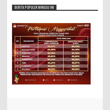
BERITA POPULER MINGGU INI