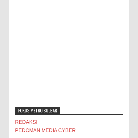
FOKUS METRO SULBAR
REDAKSI
PEDOMAN MEDIA CYBER