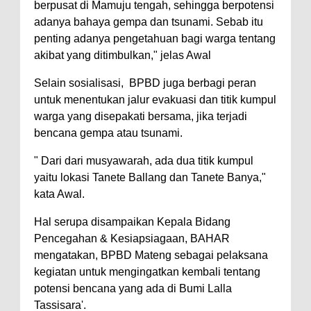
berpusat di Mamuju tengah, sehingga berpotensi
adanya bahaya gempa dan tsunami. Sebab itu
penting adanya pengetahuan bagi warga tentang
akibat yang ditimbulkan," jelas Awal
Selain sosialisasi, BPBD juga berbagi peran
untuk menentukan jalur evakuasi dan titik kumpul
warga yang disepakati bersama, jika terjadi
bencana gempa atau tsunami.
" Dari dari musyawarah, ada dua titik kumpul
yaitu lokasi Tanete Ballang dan Tanete Banya,"
kata Awal.
Hal serupa disampaikan Kepala Bidang
Pencegahan & Kesiapsiagaan, BAHAR
mengatakan, BPBD Mateng sebagai pelaksana
kegiatan untuk mengingatkan kembali tentang
potensi bencana yang ada di Bumi Lalla
Tassisara'.