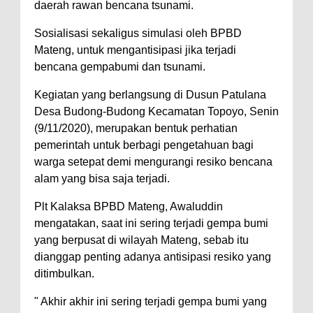
daerah rawan bencana tsunami.
Sosialisasi sekaligus simulasi oleh BPBD
Mateng, untuk mengantisipasi jika terjadi
bencana gempabumi dan tsunami.
Kegiatan yang berlangsung di Dusun Patulana
Desa Budong-Budong Kecamatan Topoyo, Senin
(9/11/2020), merupakan bentuk perhatian
pemerintah untuk berbagi pengetahuan bagi
warga setepat demi mengurangi resiko bencana
alam yang bisa saja terjadi.
Plt Kalaksa BPBD Mateng, Awaluddin
mengatakan, saat ini sering terjadi gempa bumi
yang berpusat di wilayah Mateng, sebab itu
dianggap penting adanya antisipasi resiko yang
ditimbulkan.
" Akhir akhir ini sering terjadi gempa bumi yang