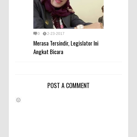
0
2-23-2017
Merasa Tersindir, Legislator Ini
Angkat Bicara
POST A COMMENT