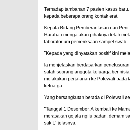
Terhadap tambahan 7 pasien kasus baru,
kepada beberapa orang kontak erat.
Kepala Bidang Pemberantasan dan Pence
Harahap mengatakan pihaknya telah mela
laboratorium pemeriksaan sampel swab.
"Kepada yang dinyatakan positif kini mel
Ia menjelaskan berdasarkan penelusuran 
salah seorang anggota keluarga berinis
melakukan perjalanan ke Polewali pada 
keluarga.
Yang bersangkutan berada di Polewali se
"Tanggal 1 Desember, A kembali ke Mam
merasakan gejala ngilu badan, demam sa
sakit," jelasnya.