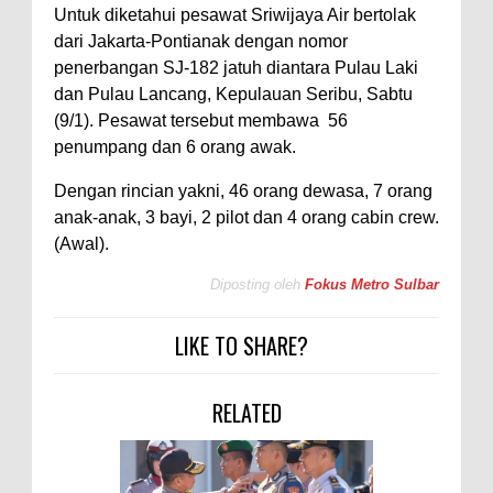
Untuk diketahui pesawat Sriwijaya Air bertolak
dari Jakarta-Pontianak dengan nomor
penerbangan SJ-182 jatuh diantara Pulau Laki
dan Pulau Lancang, Kepulauan Seribu, Sabtu
(9/1). Pesawat tersebut membawa 56
penumpang dan 6 orang awak.
Dengan rincian yakni, 46 orang dewasa, 7 orang
anak-anak, 3 bayi, 2 pilot dan 4 orang cabin crew.
(Awal).
Diposting oleh
Fokus Metro Sulbar
LIKE TO SHARE?
RELATED