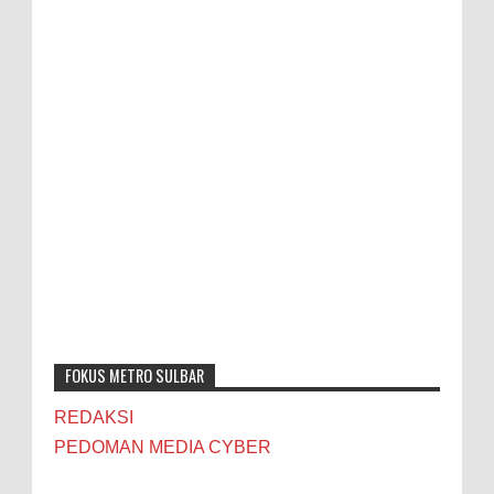
FOKUS METRO SULBAR
REDAKSI
PEDOMAN MEDIA CYBER