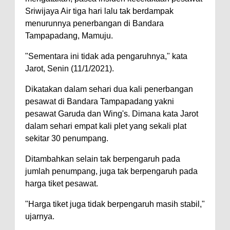
Sriwijaya Air tiga hari lalu tak berdampak
menurunnya penerbangan di Bandara
Tampapadang, Mamuju.
"Sementara ini tidak ada pengaruhnya," kata
Jarot, Senin (11/1/2021).
Dikatakan dalam sehari dua kali penerbangan
pesawat di Bandara Tampapadang yakni
pesawat Garuda dan Wing's. Dimana kata Jarot
dalam sehari empat kali plet yang sekali plat
sekitar 30 penumpang.
Ditambahkan selain tak berpengaruh pada
jumlah penumpang, juga tak berpengaruh pada
harga tiket pesawat.
"Harga tiket juga tidak berpengaruh masih stabil,"
ujarnya.