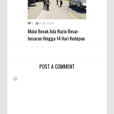
0
8-28-2019
Mulai Besok Ada Razia Besar-
besaran Hingga 14 Hari Kedepan
POST A COMMENT