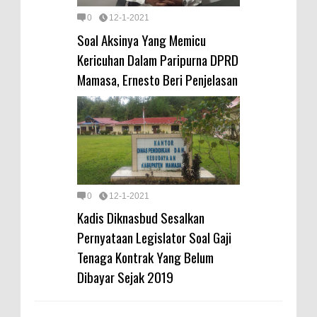
0
12-1-2021
Soal Aksinya Yang Memicu
Kericuhan Dalam Paripurna DPRD
Mamasa, Ernesto Beri Penjelasan
0
12-1-2021
Kadis Diknasbud Sesalkan
Pernyataan Legislator Soal Gaji
Tenaga Kontrak Yang Belum
Dibayar Sejak 2019