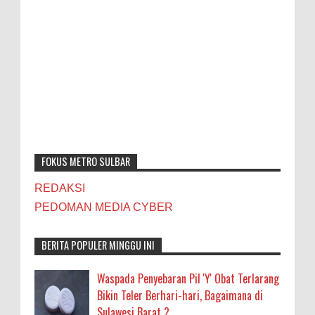
FOKUS METRO SULBAR
REDAKSI
PEDOMAN MEDIA CYBER
BERITA POPULER MINGGU INI
Waspada Penyebaran Pil 'Y' Obat Terlarang
Bikin Teler Berhari-hari, Bagaimana di
Sulawesi Barat ?