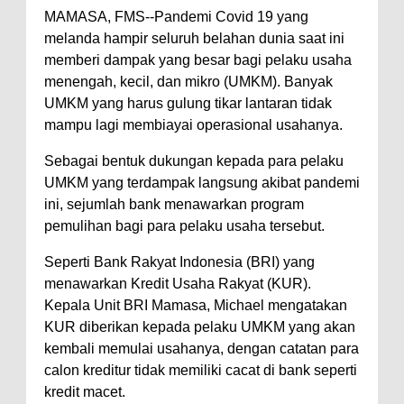
MAMASA, FMS--Pandemi Covid 19 yang
melanda hampir seluruh belahan dunia saat ini
memberi dampak yang besar bagi pelaku usaha
menengah, kecil, dan mikro (UMKM). Banyak
UMKM yang harus gulung tikar lantaran tidak
mampu lagi membiayai operasional usahanya.
Sebagai bentuk dukungan kepada para pelaku
UMKM yang terdampak langsung akibat pandemi
ini, sejumlah bank menawarkan program
pemulihan bagi para pelaku usaha tersebut.
Seperti Bank Rakyat Indonesia (BRI) yang
menawarkan Kredit Usaha Rakyat (KUR).
Kepala Unit BRI Mamasa, Michael mengatakan
KUR diberikan kepada pelaku UMKM yang akan
kembali memulai usahanya, dengan catatan para
calon kreditur tidak memiliki cacat di bank seperti
kredit macet.