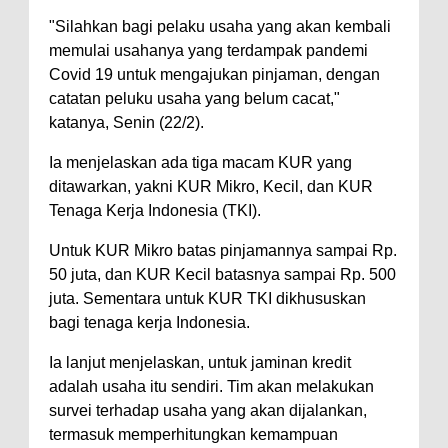
"Silahkan bagi pelaku usaha yang akan kembali
memulai usahanya yang terdampak pandemi
Covid 19 untuk mengajukan pinjaman, dengan
catatan peluku usaha yang belum cacat,"
katanya, Senin (22/2).
Ia menjelaskan ada tiga macam KUR yang
ditawarkan, yakni KUR Mikro, Kecil, dan KUR
Tenaga Kerja Indonesia (TKI).
Untuk KUR Mikro batas pinjamannya sampai Rp.
50 juta, dan KUR Kecil batasnya sampai Rp. 500
juta. Sementara untuk KUR TKI dikhususkan
bagi tenaga kerja Indonesia.
Ia lanjut menjelaskan, untuk jaminan kredit
adalah usaha itu sendiri. Tim akan melakukan
survei terhadap usaha yang akan dijalankan,
termasuk memperhitungkan kemampuan