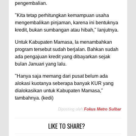
pengembalian.
"Kita tetap perhitungkan kemampuan usaha
mengembalikan pinjaman, karena ini bentuknya
kredit, bukan sumbangan atau hibah," lanjutnya.
Untuk Kabupaten Mamasa, Ia menambahkan
program tersebut sudah berjalan. Bahkan sudah
ada pengajuan kredit yang dibayarkan sejak
bulan Januari yang lalu.
"Hanya saja memang dari pusat belum ada
alokasi kuotanya seberapa banyak KUR yang
dialokasikan untuk Kabupaten Mamasa,"
tambahnya. (kedi)
Diposting oleh
Fokus Metro Sulbar
LIKE TO SHARE?