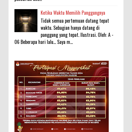
Ketika Waktu Memilih Panggungnya
Tidak semua pertemuan datang tepat
waktu. Sebagian hanya datang di
panggung yang tepat. Ilustrasi. Oleh: A -
06 Beberapa hari lalu... Saya m...