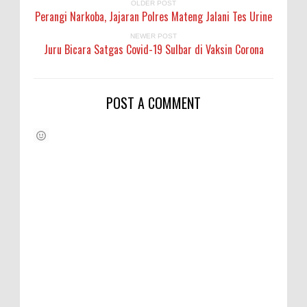
OLDER POST
Perangi Narkoba, Jajaran Polres Mateng Jalani Tes Urine
NEWER POST
Juru Bicara Satgas Covid-19 Sulbar di Vaksin Corona
POST A COMMENT