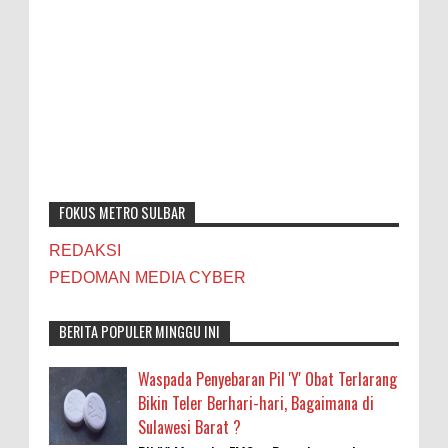
FOKUS METRO SULBAR
REDAKSI
PEDOMAN MEDIA CYBER
BERITA POPULER MINGGU INI
Waspada Penyebaran Pil 'Y' Obat Terlarang
Bikin Teler Berhari-hari, Bagaimana di
Sulawesi Barat ?