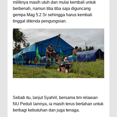
miliknya masih utuh dan mulai kembali untuk
berbenah, namun tiba tiba saja diguncang
gempa Mag 5.2 Sr sehingga harus kembali
tinggal ditenda pengungsian.
Sebab itu, lanjut Syahril, bersama tim relawan
NU Peduli lainnya, ia masih terus bertahan untuk
berbagi kebutuhan dan juga tenaga.