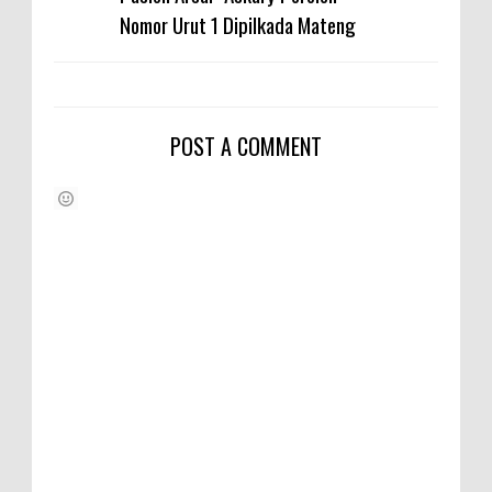
Nomor Urut 1 Dipilkada Mateng
POST A COMMENT