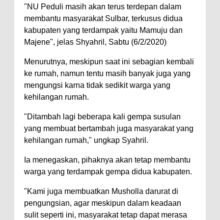
"NU Peduli masih akan terus terdepan dalam
membantu masyarakat Sulbar, terkusus didua
kabupaten yang terdampak yaitu Mamuju dan
Majene", jelas Shyahril, Sabtu (6/2/2020)
Menurutnya, meskipun saat ini sebagian kembali
ke rumah, namun tentu masih banyak juga yang
mengungsi karna tidak sedikit warga yang
kehilangan rumah.
"Ditambah lagi beberapa kali gempa susulan
yang membuat bertambah juga masyarakat yang
kehilangan rumah," ungkap Syahril.
Ia menegaskan, pihaknya akan tetap membantu
warga yang terdampak gempa didua kabupaten.
"Kami juga membuatkan Musholla darurat di
pengungsian, agar meskipun dalam keadaan
sulit seperti ini, masyarakat tetap dapat merasa