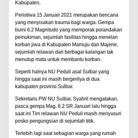
Kabupaten.
Peristiwa 15 Januari 2021 merupakan bencana
yang menyisakan trauma bagi warga. Gempa
bumi 6.2 Magnitudo yang memporak porandakan
pemukiman, sejumlah fasilitas hingga menelan
korban jiwa di Kabupaten Mamuju dan Majene,
sejumlah relawan dari berbagai kalangan tak
menutup mata untuk membantu korban.
Seperti halnya NU Peduli asal Sulbar yang
hingga saat ini masih bergerilya di dua
kabupaten provinsi Sulbar.
Sekretaris PW NU Sulbar, Syahril mengatakan,
pasca gempa Mag. 6.2 SR Januari lalu hingga
saat ini Tim relawan NU Peduli masih menyusuri
posko pengungsian di sejumlah titik.
Terlebih lagi saat sebagian warga yang rumah