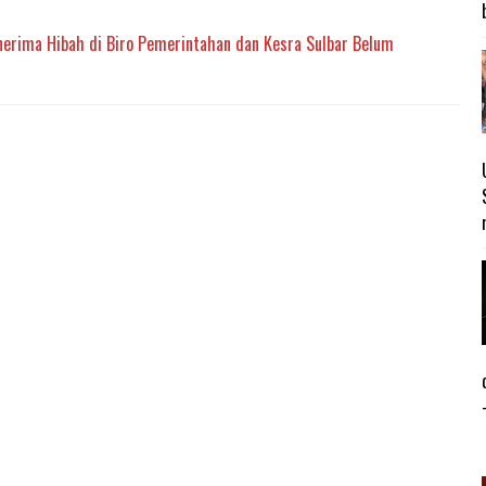
rima Hibah di Biro Pemerintahan dan Kesra Sulbar Belum