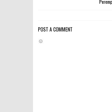
Perem
POST A COMMENT