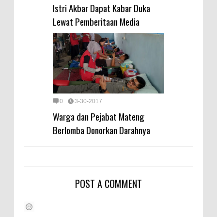
Istri Akbar Dapat Kabar Duka
Lewat Pemberitaan Media
0
3-30-2017
Warga dan Pejabat Mateng
Berlomba Donorkan Darahnya
POST A COMMENT