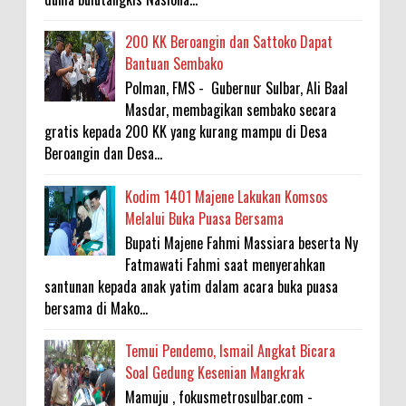
200 KK Beroangin dan Sattoko Dapat
Bantuan Sembako
Polman, FMS - Gubernur Sulbar, Ali Baal
Masdar, membagikan sembako secara
gratis kepada 200 KK yang kurang mampu di Desa
Beroangin dan Desa...
Kodim 1401 Majene Lakukan Komsos
Melalui Buka Puasa Bersama
Bupati Majene Fahmi Massiara beserta Ny
Fatmawati Fahmi saat menyerahkan
santunan kepada anak yatim dalam acara buka puasa
bersama di Mako...
Temui Pendemo, Ismail Angkat Bicara
Soal Gedung Kesenian Mangkrak
Mamuju , fokusmetrosulbar.com -