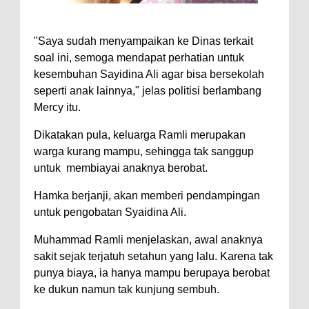
"Saya sudah menyampaikan ke Dinas terkait
soal ini, semoga mendapat perhatian untuk
kesembuhan Sayidina Ali agar bisa bersekolah
seperti anak lainnya," jelas politisi berlambang
Mercy itu.
Dikatakan pula, keluarga Ramli merupakan
warga kurang mampu, sehingga tak sanggup
untuk membiayai anaknya berobat.
Hamka berjanji, akan memberi pendampingan
untuk pengobatan Syaidina Ali.
Muhammad Ramli menjelaskan, awal anaknya
sakit sejak terjatuh setahun yang lalu. Karena tak
punya biaya, ia hanya mampu berupaya berobat
ke dukun namun tak kunjung sembuh.