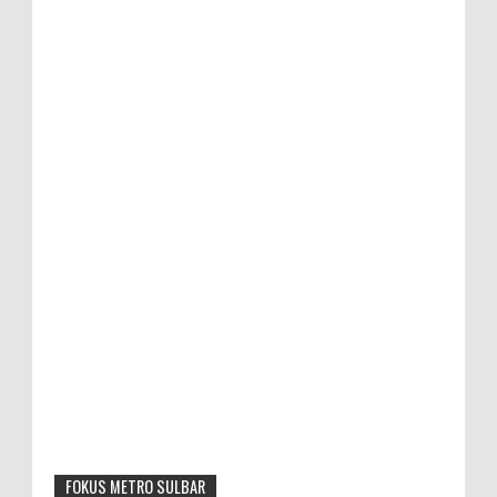
FOKUS METRO SULBAR