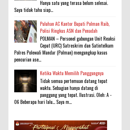
Hanya satu yang terasa belum selesai.
Saya tidak tahu siap...
Puluhan AC Kantor Bupati Polman Raib,
Polisi Ringkus ASN dan Penadah
POLMAN – Personel gabungan Unit Reaksi
Cepat (URC) Satreskrim dan Satintelkam
Polres Polewali Mandar (Polman) mengungkap kasus
pencurian ase...
Ketika Waktu Memilih Panggungnya
Tidak semua pertemuan datang tepat
waktu. Sebagian hanya datang di
panggung yang tepat. Ilustrasi. Oleh: A -
06 Beberapa hari lalu... Saya m...