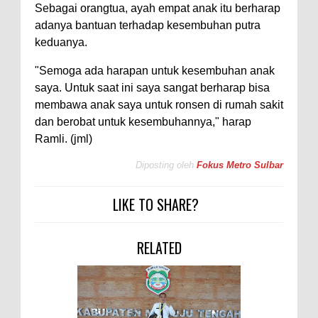
Sebagai orangtua, ayah empat anak itu berharap
adanya bantuan terhadap kesembuhan putra
keduanya.
"Semoga ada harapan untuk kesembuhan anak
saya. Untuk saat ini saya sangat berharap bisa
membawa anak saya untuk ronsen di rumah sakit
dan berobat untuk kesembuhannya," harap
Ramli. (jml)
Diposting oleh
Fokus Metro Sulbar
LIKE TO SHARE?
RELATED