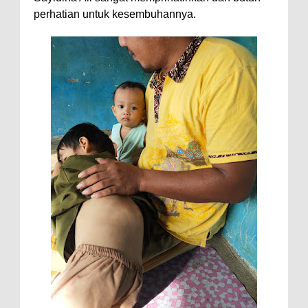
perhatian untuk kesembuhannya.