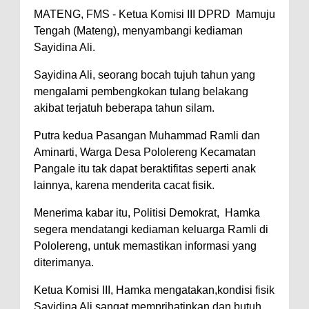
MATENG, FMS - Ketua Komisi III DPRD Mamuju
Tengah (Mateng), menyambangi kediaman
Sayidina Ali.
Sayidina Ali, seorang bocah tujuh tahun yang
mengalami pembengkokan tulang belakang
akibat terjatuh beberapa tahun silam.
Putra kedua Pasangan Muhammad Ramli dan
Aminarti, Warga Desa Pololereng Kecamatan
Pangale itu tak dapat beraktifitas seperti anak
lainnya, karena menderita cacat fisik.
Menerima kabar itu, Politisi Demokrat, Hamka
segera mendatangi kediaman keluarga Ramli di
Pololereng, untuk memastikan informasi yang
diterimanya.
Ketua Komisi III, Hamka mengatakan,kondisi fisik
Sayidina Ali sangat memprihatinkan dan butuh