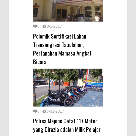
0
8-1-2017
Polemik Sertifikasi Lahan
Transmigrasi Tabulahan,
Pertanahan Mamasa Angkat
Bicara
0
7-31-2017
Polres Majene Catat 117 Motor
yang Dirazia adalah Milik Pelajar