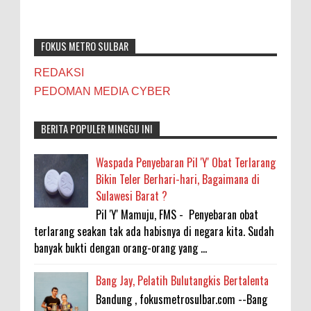
FOKUS METRO SULBAR
REDAKSI
PEDOMAN MEDIA CYBER
BERITA POPULER MINGGU INI
Waspada Penyebaran Pil 'Y' Obat Terlarang
Bikin Teler Berhari-hari, Bagaimana di
Sulawesi Barat ?
Pil 'Y' Mamuju, FMS - Penyebaran obat
terlarang seakan tak ada habisnya di negara kita. Sudah
banyak bukti dengan orang-orang yang ...
Bang Jay, Pelatih Bulutangkis Bertalenta
Bandung , fokusmetrosulbar.com --Bang