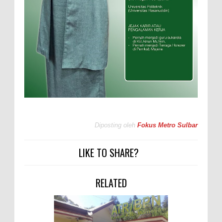
Diposting oleh
Fokus Metro Sulbar
LIKE TO SHARE?
RELATED