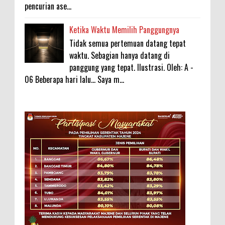
pencurian ase...
Ketika Waktu Memilih Panggungnya
Tidak semua pertemuan datang tepat
waktu. Sebagian hanya datang di
panggung yang tepat. Ilustrasi. Oleh: A -
06 Beberapa hari lalu... Saya m...