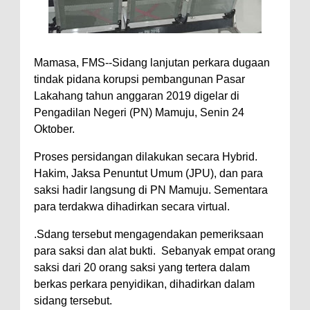
Mamasa, FMS--Sidang lanjutan perkara dugaan
tindak pidana korupsi pembangunan Pasar
Lakahang tahun anggaran 2019 digelar di
Pengadilan Negeri (PN) Mamuju, Senin 24
Oktober.
Proses persidangan dilakukan secara Hybrid.
Hakim, Jaksa Penuntut Umum (JPU), dan para
saksi hadir langsung di PN Mamuju. Sementara
para terdakwa dihadirkan secara virtual.
.Sdang tersebut mengagendakan pemeriksaan
para saksi dan alat bukti. Sebanyak empat orang
saksi dari 20 orang saksi yang tertera dalam
berkas perkara penyidikan, dihadirkan dalam
sidang tersebut.