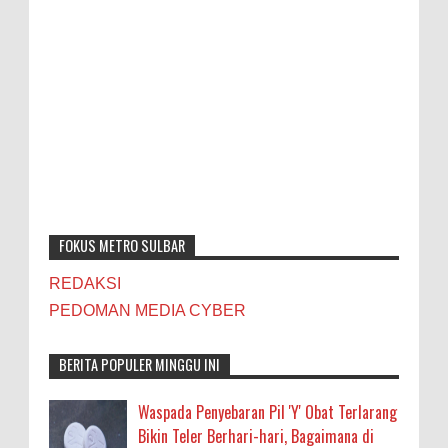
FOKUS METRO SULBAR
REDAKSI
PEDOMAN MEDIA CYBER
BERITA POPULER MINGGU INI
Waspada Penyebaran Pil 'Y' Obat Terlarang
Bikin Teler Berhari-hari, Bagaimana di