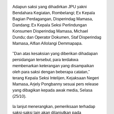
Adapun saksi yang dihadirkan JPU yakni
Bendahara Kegiatan, Rombelangi; Ex Kepala
Bagian Perdagangan, Disperindag Mamasa,
Dandang; Ex Kepala Seksi Perlindungan
Konsumen Disperindag Mamasa, Michael
Dundu; dan Operator Dokumen, Staf Disperindag
Mamasa, Alfian Allolangi Demmapapa.
"Dan atas kesaksian yang diberikan dihadapan
persidangan tersebut, para terdakwa
membenarkan keterangan yang disampaikan
oleh para saksi dengan beberapa catatan,"
terang Kepala Seksi Intelijen, Kejaksaan Negeri
Mamasa, Arjely Pongbanny sesuai pers release
yang dibagikan kepada awak media, Selasa
(25/10).
Ia lanjut menerangkan, pemeriksaan terhadap
saksi-saksi lain akan dilanjutkan pada