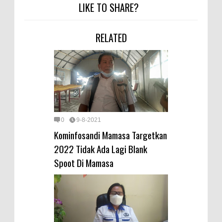
LIKE TO SHARE?
RELATED
0
9-8-2021
Kominfosandi Mamasa Targetkan
2022 Tidak Ada Lagi Blank
Spoot Di Mamasa