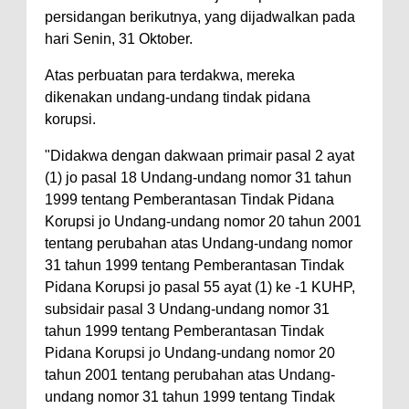
persidangan berikutnya, yang dijadwalkan pada
hari Senin, 31 Oktober.
Atas perbuatan para terdakwa, mereka
dikenakan undang-undang tindak pidana
korupsi.
"Didakwa dengan dakwaan primair pasal 2 ayat
(1) jo pasal 18 Undang-undang nomor 31 tahun
1999 tentang Pemberantasan Tindak Pidana
Korupsi jo Undang-undang nomor 20 tahun 2001
tentang perubahan atas Undang-undang nomor
31 tahun 1999 tentang Pemberantasan Tindak
Pidana Korupsi jo pasal 55 ayat (1) ke -1 KUHP,
subsidair pasal 3 Undang-undang nomor 31
tahun 1999 tentang Pemberantasan Tindak
Pidana Korupsi jo Undang-undang nomor 20
tahun 2001 tentang perubahan atas Undang-
undang nomor 31 tahun 1999 tentang Tindak