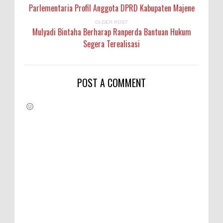
Parlementaria Profil Anggota DPRD Kabupaten Majene
OLDER POST
Mulyadi Bintaha Berharap Ranperda Bantuan Hukum
Segera Terealisasi
POST A COMMENT