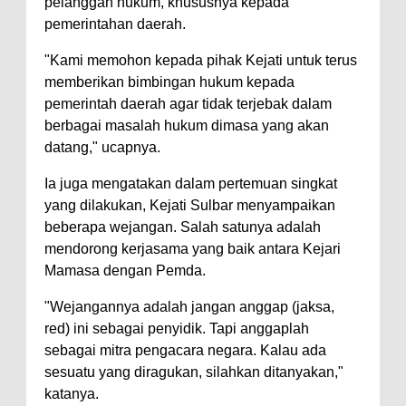
pelanggan hukum, khususnya kepada
pemerintahan daerah.
"Kami memohon kepada pihak Kejati untuk terus
memberikan bimbingan hukum kepada
pemerintah daerah agar tidak terjebak dalam
berbagai masalah hukum dimasa yang akan
datang," ucapnya.
Ia juga mengatakan dalam pertemuan singkat
yang dilakukan, Kejati Sulbar menyampaikan
beberapa wejangan. Salah satunya adalah
mendorong kerjasama yang baik antara Kejari
Mamasa dengan Pemda.
"Wejangannya adalah jangan anggap (jaksa,
red) ini sebagai penyidik. Tapi anggaplah
sebagai mitra pengacara negara. Kalau ada
sesuatu yang diragukan, silahkan ditanyakan,"
katanya.