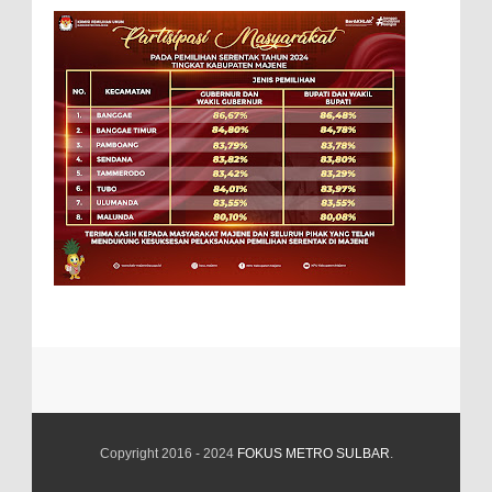
Copyright 2016 - 2024
FOKUS METRO SULBAR
.