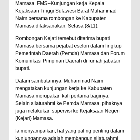
Mamasa, FMS--Kunjungan kerja Kepala
Kejaksaan Tinggi Sulawesi Barat Muhammad
Naim bersama rombongan ke Kabupaten
Mamasa dilaksanakan, Selasa (8/11).
Rombongan Kejati tersebut diterima bupati
Mamasa bersama pejabat eselon dalam lingkup
Pemerintah Daerah (Pemda) Mamasa dan Forum
Komunikasi Pimpinan Daerah di rumah jabatan
bupati.
Dalam sambutannya, Muhammad Naim
mengatakan kunjungan kerja ke Kabupaten
Mamasa merupakan kali pertama baginya.
Selain silaturahmi ke Pemda Mamasa, pihaknya
juga melakukan supervisi ke Kejaksaan Negeri
(Kejari) Mamasa.
Ia menyampaikan, hal yang paling penting dalam
kunjungannya adalah membangun silaturahmi