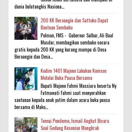
dunia bulutangkis Nasiona...
200 KK Beroangin dan Sattoko Dapat
Bantuan Sembako
Polman, FMS - Gubernur Sulbar, Ali Baal
Masdar, membagikan sembako secara
gratis kepada 200 KK yang kurang mampu di Desa
Beroangin dan Desa...
Kodim 1401 Majene Lakukan Komsos
Melalui Buka Puasa Bersama
Bupati Majene Fahmi Massiara beserta Ny
Fatmawati Fahmi saat menyerahkan
santunan kepada anak yatim dalam acara buka puasa
bersama di Mako...
Temui Pendemo, Ismail Angkat Bicara
Soal Gedung Kesenian Mangkrak