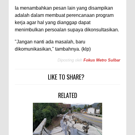
Ia menambahkan pesan lain yang disampikan
adalah dalam membuat perencanaan program
kerja agar hal yang dianggap dapat
menimbulkan persoalan supaya dikonsultasikan.
"Jangan nanti ada masalah, baru
dikomunikasikan," tambahnya. (klp)
Diposting oleh
Fokus Metro Sulbar
LIKE TO SHARE?
RELATED