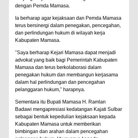
dengan Pemda Mamasa.
Ia berharap agar kejaksaan dan Pemda Mamasa
terus bersinergi dalam penegakan, pencegahan,
dan perlindungan hukum di wilayah kerja
Kabupaten Mamasa.
"Saya berharap Kejari Mamasa dapat menjadi
advokat yang baik bagi Pemerintah Kabupaten
Mamasa dan terus berkolaborasi dalam
penegakan hukum dan membangun kerjasama
dalam hal perlindungan dan pencegahan
pelanggaran hukum," harapnya.
Sementara itu Bupati Mamasa H. Ramlan
Badawi mengapresiasi kedatangan Kajati Sulbar
sebagai bentuk kepedulian kejaksaan kepada
Kabupaten Mamasa untuk memberikan
bimbingan dan arahan dalam pencegahan