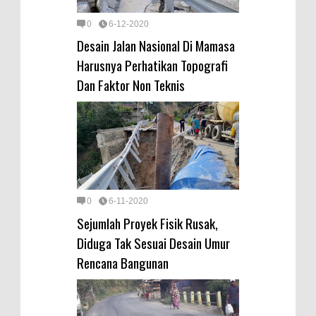
0
6-12-2020
Desain Jalan Nasional Di Mamasa
Harusnya Perhatikan Topografi
Dan Faktor Non Teknis
0
6-11-2020
Sejumlah Proyek Fisik Rusak,
Diduga Tak Sesuai Desain Umur
Rencana Bangunan