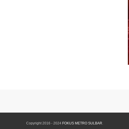
Copyright 2016 - 2024
FOKUS METRO SULBAR
.