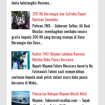
dunia bulutangkis Nasiona...
200 KK Beroangin dan Sattoko Dapat
Bantuan Sembako
Polman, FMS - Gubernur Sulbar, Ali Baal
Masdar, membagikan sembako secara
gratis kepada 200 KK yang kurang mampu di Desa
Beroangin dan Desa...
Kodim 1401 Majene Lakukan Komsos
Melalui Buka Puasa Bersama
Bupati Majene Fahmi Massiara beserta Ny
Fatmawati Fahmi saat menyerahkan
santunan kepada anak yatim dalam acara buka puasa
bersama di Mako...
Pencarian Nelayan Majene Masih Nihil
Majene , fokusmetrosulbar.com -- Sejak