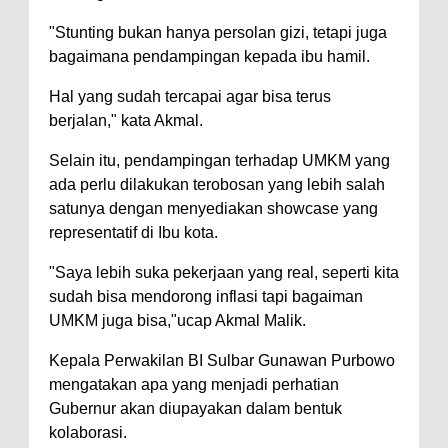
"Stunting bukan hanya persolan gizi, tetapi juga
bagaimana pendampingan kepada ibu hamil.
Hal yang sudah tercapai agar bisa terus
berjalan," kata Akmal.
Selain itu, pendampingan terhadap UMKM yang
ada perlu dilakukan terobosan yang lebih salah
satunya dengan menyediakan showcase yang
representatif di Ibu kota.
"Saya lebih suka pekerjaan yang real, seperti kita
sudah bisa mendorong inflasi tapi bagaiman
UMKM juga bisa,"ucap Akmal Malik.
Kepala Perwakilan BI Sulbar Gunawan Purbowo
mengatakan apa yang menjadi perhatian
Gubernur akan diupayakan dalam bentuk
kolaborasi.