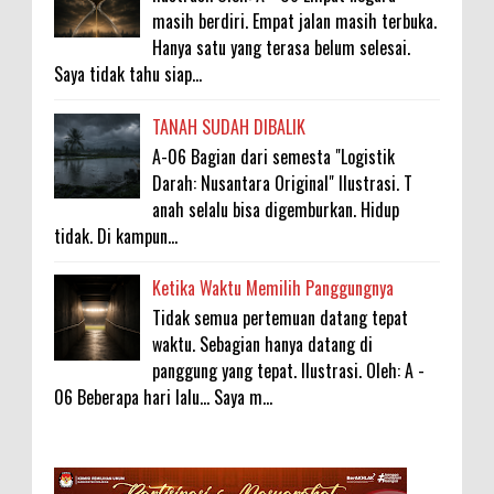
masih berdiri. Empat jalan masih terbuka.
Hanya satu yang terasa belum selesai.
Saya tidak tahu siap...
TANAH SUDAH DIBALIK
A-06 Bagian dari semesta "Logistik
Darah: Nusantara Original" Ilustrasi. T
anah selalu bisa digemburkan. Hidup
tidak. Di kampun...
Ketika Waktu Memilih Panggungnya
Tidak semua pertemuan datang tepat
waktu. Sebagian hanya datang di
panggung yang tepat. Ilustrasi. Oleh: A -
06 Beberapa hari lalu... Saya m...