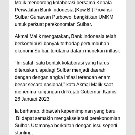
Malik mendorong kolaborasi bersama Kepala
Perwakilan Bank Indonesia (Kpw BI) Provinsi
Sulbar Gunawan Purbowo, bangkitkan UMKM
untuk perkuat perekonomian Sulbar.
Akmal Malik mengatakan, Bank Indonesia telah
berkontribusi banyak terhadap pertumbuhan
ekonomi Sulbar, terutama dalam menekan inflasi.
"Ini salah satu bentuk kolaborasi yang harus
diteruskan, apalagi Sulbar menjadi daerah
dengan dengan angka inflasi terendah enam
besar secara nasional," kata Akmal Malik saat
menerima kunjungan di Rujab Gubernur, Kamis
26 Januari 2023.
Ia berharap, dibawah kepemimpinan yang baru,
BI dapat semakin mengakselerasi perekonomian
Sulbar. Utamanya berkaitan dengan issu seperti
stunting.