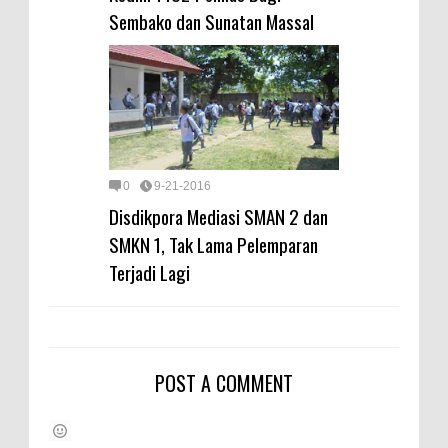
Sembako dan Sunatan Massal
0
9-21-2016
Disdikpora Mediasi SMAN 2 dan
SMKN 1, Tak Lama Pelemparan
Terjadi Lagi
POST A COMMENT