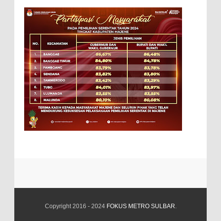
Copyright 2016 - 2024
FOKUS METRO SULBAR
.