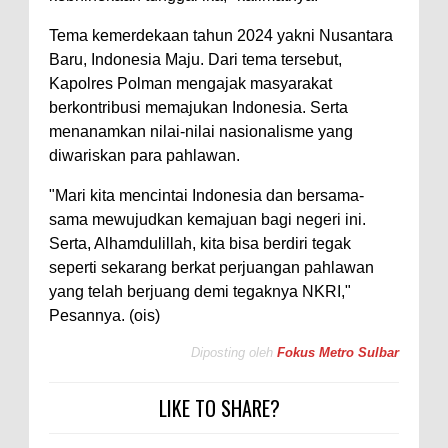
Tema kemerdekaan tahun 2024 yakni Nusantara
Baru, Indonesia Maju. Dari tema tersebut,
Kapolres Polman mengajak masyarakat
berkontribusi memajukan Indonesia. Serta
menanamkan nilai-nilai nasionalisme yang
diwariskan para pahlawan.
"Mari kita mencintai Indonesia dan bersama-
sama mewujudkan kemajuan bagi negeri ini.
Serta, Alhamdulillah, kita bisa berdiri tegak
seperti sekarang berkat perjuangan pahlawan
yang telah berjuang demi tegaknya NKRI,"
Pesannya. (ois)
Diposting oleh
Fokus Metro Sulbar
LIKE TO SHARE?