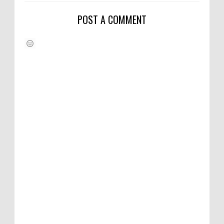
POST A COMMENT