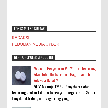
FOKUS METRO SULBAR
REDAKSI
PEDOMAN MEDIA CYBER
BERITA POPULER MINGGU INI
Waspada Penyebaran Pil 'Y' Obat Terlarang
Bikin Teler Berhari-hari, Bagaimana di
Sulawesi Barat ?
Pil 'Y' Mamuju, FMS - Penyebaran obat
terlarang seakan tak ada habisnya di negara kita. Sudah
banyak bukti dengan orang-orang yang ...