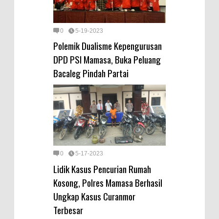
0
5-19-2023
Polemik Dualisme Kepengurusan
DPD PSI Mamasa, Buka Peluang
Bacaleg Pindah Partai
0
5-17-2023
Lidik Kasus Pencurian Rumah
Kosong, Polres Mamasa Berhasil
Ungkap Kasus Curanmor
Terbesar