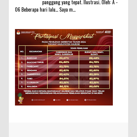
panggung yang tepat. Ilustrasi. Oleh: A -
06 Beberapa hari lalu... Saya m...