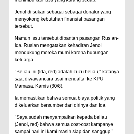
Jenol diisukan sebagai sebagai donatur yang
menyokong kebutuhan finansial pasangan
tersebut.
Namun issu tersebut dibantah pasangan Ruslan-
Ida. Ruslan mengatakan kehadiran Jenol
mendukung mereka murni karena hubungan
keluarga.
"Beliau ini (Ida, red) adalah cucu beliau," katanya
saat diwawancara usai mendaftar ke KPU
Mamasa, Kamis (30/8).
Ia memastikan bahwa semua biaya politik yang
dikeluarkan bersumber dari dirinya dan Ida.
"Saya sudah menyampaikan kepada beliau
(Jenol, red) bahwa semua cost-cost kampanye
sampai hari ini kami masih siap dan sanggup,"