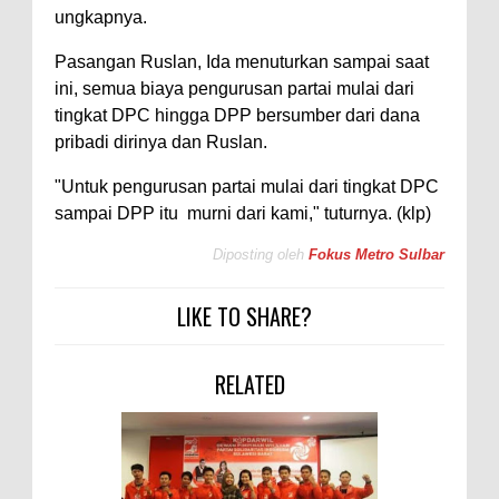
ungkapnya.
Pasangan Ruslan, Ida menuturkan sampai saat
ini, semua biaya pengurusan partai mulai dari
tingkat DPC hingga DPP bersumber dari dana
pribadi dirinya dan Ruslan.
"Untuk pengurusan partai mulai dari tingkat DPC
sampai DPP itu murni dari kami," tuturnya. (klp)
Diposting oleh
Fokus Metro Sulbar
LIKE TO SHARE?
RELATED