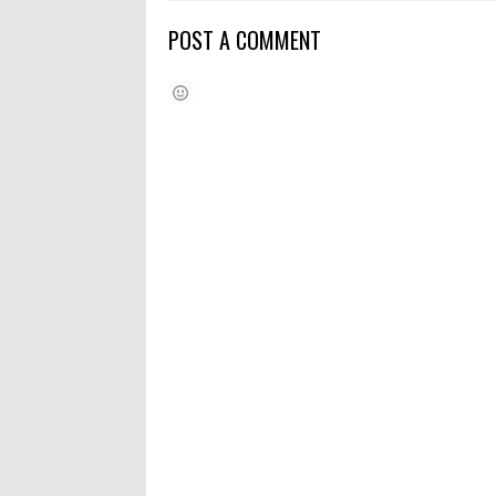
POST A COMMENT