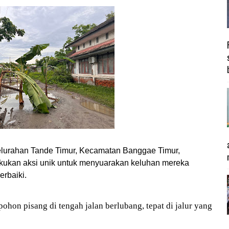
urahan Tande Timur, Kecamatan Banggae Timur,
kukan aksi unik untuk menyuarakan keluhan mereka
erbaiki.
hon pisang di tengah jalan berlubang, tepat di jalur yang