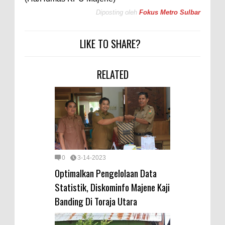
Diposting oleh
Fokus Metro Sulbar
LIKE TO SHARE?
RELATED
0
3-14-2023
Optimalkan Pengelolaan Data
Statistik, Diskominfo Majene Kaji
Banding Di Toraja Utara