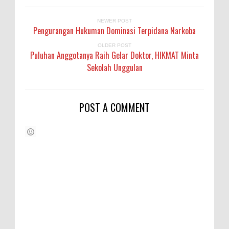
NEWER POST
Pengurangan Hukuman Dominasi Terpidana Narkoba
OLDER POST
Puluhan Anggotanya Raih Gelar Doktor, HIKMAT Minta
Sekolah Unggulan
POST A COMMENT