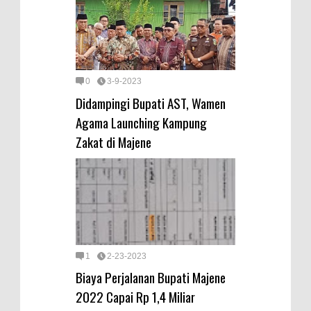
0
3-9-2023
Didampingi Bupati AST, Wamen
Agama Launching Kampung
Zakat di Majene
1
2-23-2023
Biaya Perjalanan Bupati Majene
2022 Capai Rp 1,4 Miliar