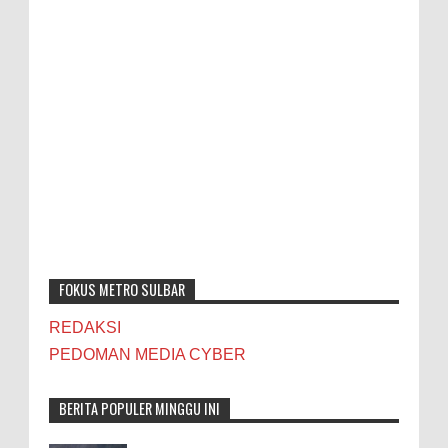
FOKUS METRO SULBAR
REDAKSI
PEDOMAN MEDIA CYBER
BERITA POPULER MINGGU INI