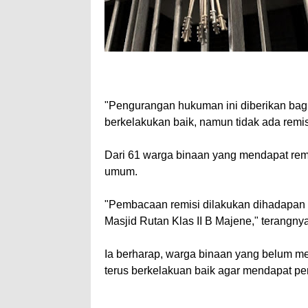
"Pengurangan hukuman ini diberikan bag
berkelakukan baik, namun tidak ada remis
Dari 61 warga binaan yang mendapat remi
umum.
"Pembacaan remisi dilakukan dihadapan wa
Masjid Rutan Klas II B Majene," terangnya
Ia berharap, warga binaan yang belum me
terus berkelakuan baik agar mendapat 