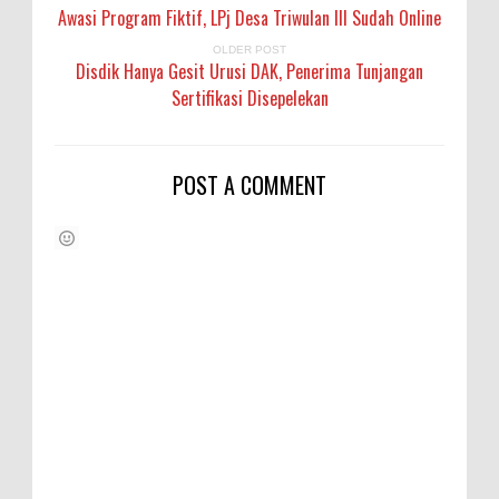
Awasi Program Fiktif, LPj Desa Triwulan III Sudah Online
OLDER POST
Disdik Hanya Gesit Urusi DAK, Penerima Tunjangan
Sertifikasi Disepelekan
POST A COMMENT