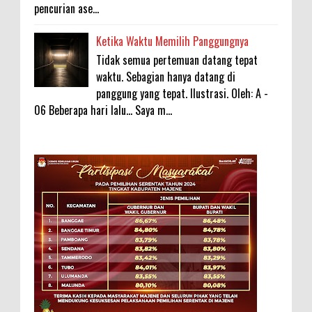
pencurian ase...
Ketika Waktu Memilih Panggungnya
Tidak semua pertemuan datang tepat
waktu. Sebagian hanya datang di
panggung yang tepat. Ilustrasi. Oleh: A -
06 Beberapa hari lalu... Saya m...