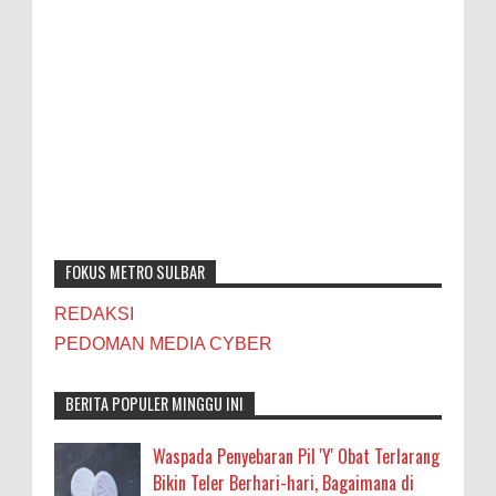
FOKUS METRO SULBAR
REDAKSI
PEDOMAN MEDIA CYBER
BERITA POPULER MINGGU INI
Waspada Penyebaran Pil 'Y' Obat Terlarang
Bikin Teler Berhari-hari, Bagaimana di