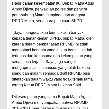
Hadir dalam kesempatan itu, Bupati Matra Agus
Ambo Djiwa, perwakilan polres dan perwira
penghubung Matra, pimpinan dan anggota
DPRD Matra, serta para pimpinan SKPD.
"Saya mengucapkan terima kasih banyak
kepada teman-teman DPRD, bupati Matra, oleh
karena dalam pembahasan RPJMD ini tidak
mengalami kendala yang cukup berat, itu tidak
terlepas dari kerjasama dan kekompakan yang
senantiasa terjalin. Saya juga sangat
mengapresiasi tim pansus yang telah bekerja
siang dan malam sehingga draft RPJMD bisa
ditetapkan dalam waktu yang tidak terlalu lama,"
terang Ketua DPRD Matra Lukman Said.
Dikesempatan yang sama Bupati Matra Agus
Ambo Djiwa menyampaikan bahwa RPJMD
2016-2021 merupakan rumusan dari visi misi