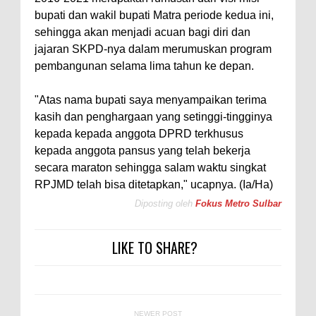
bupati dan wakil bupati Matra periode kedua ini,
sehingga akan menjadi acuan bagi diri dan
jajaran SKPD-nya dalam merumuskan program
pembangunan selama lima tahun ke depan.
"Atas nama bupati saya menyampaikan terima
kasih dan penghargaan yang setinggi-tingginya
kepada kepada anggota DPRD terkhusus
kepada anggota pansus yang telah bekerja
secara maraton sehingga salam waktu singkat
RPJMD telah bisa ditetapkan," ucapnya. (Ia/Ha)
Diposting oleh
Fokus Metro Sulbar
LIKE TO SHARE?
NEWER POST