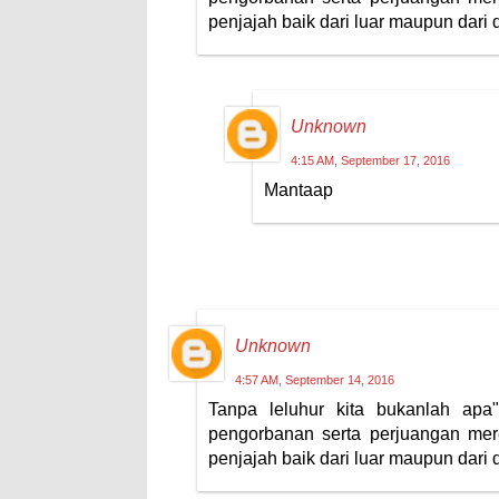
penjajah baik dari luar maupun dari d
Unknown
4:15 AM, September 17, 2016
Mantaap
Unknown
4:57 AM, September 14, 2016
Tanpa leluhur kita bukanlah apa
pengorbanan serta perjuangan mere
penjajah baik dari luar maupun dari d