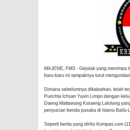
MAJENE, FMS - Gejolak yang menimpa I
baru-baru ini tampaknya turut mengundan
Dimana sebelumnya dikabarkan, telah terj
Purichta Ichsan Yasin Limpo dengan kelu
Daeng Mattawang Karaeng Lalolang yang 
penyucian benda pusaka di Istana Balla
Seperti berita yang dirilis Kompas.com (