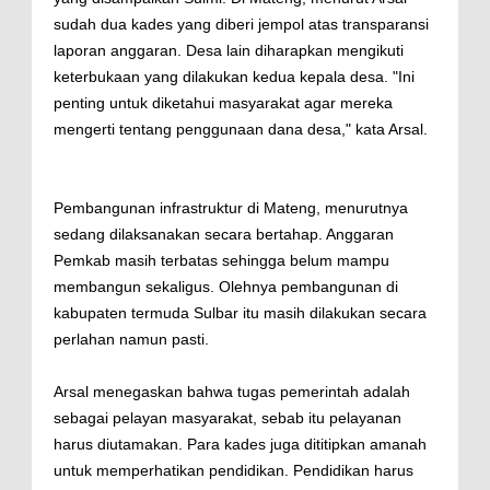
sudah dua kades yang diberi jempol atas transparansi
laporan anggaran. Desa lain diharapkan mengikuti
keterbukaan yang dilakukan kedua kepala desa. "Ini
penting untuk diketahui masyarakat agar mereka
mengerti tentang penggunaan dana desa," kata Arsal.
Pembangunan infrastruktur di Mateng, menurutnya
sedang dilaksanakan secara bertahap. Anggaran
Pemkab masih terbatas sehingga belum mampu
membangun sekaligus. Olehnya pembangunan di
kabupaten termuda Sulbar itu masih dilakukan secara
perlahan namun pasti.
Arsal menegaskan bahwa tugas pemerintah adalah
sebagai pelayan masyarakat, sebab itu pelayanan
harus diutamakan. Para kades juga dititipkan amanah
untuk memperhatikan pendidikan. Pendidikan harus