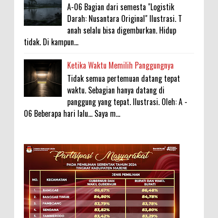
A-06 Bagian dari semesta "Logistik
Darah: Nusantara Original" Ilustrasi. T
anah selalu bisa digemburkan. Hidup
tidak. Di kampun...
Ketika Waktu Memilih Panggungnya
Tidak semua pertemuan datang tepat
waktu. Sebagian hanya datang di
panggung yang tepat. Ilustrasi. Oleh: A -
06 Beberapa hari lalu... Saya m...