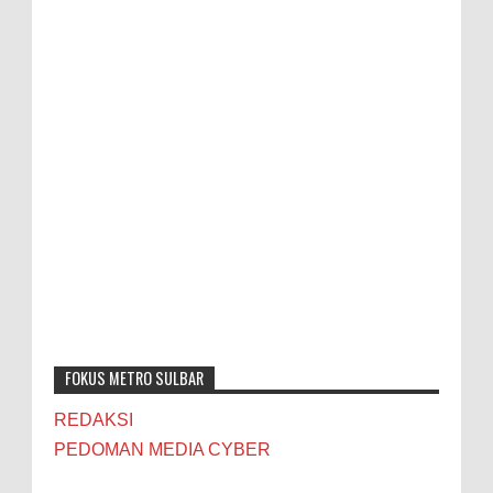
FOKUS METRO SULBAR
REDAKSI
PEDOMAN MEDIA CYBER