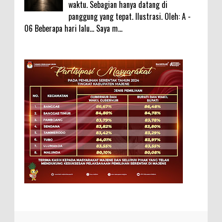
waktu. Sebagian hanya datang di
panggung yang tepat. Ilustrasi. Oleh: A -
06 Beberapa hari lalu... Saya m...