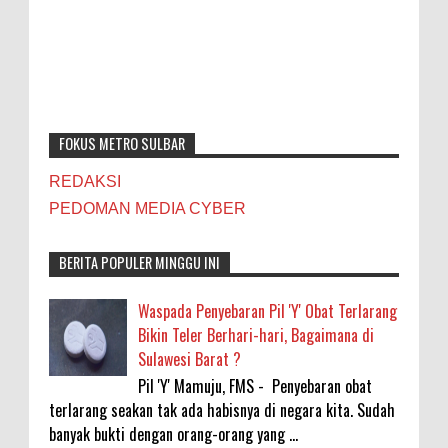
FOKUS METRO SULBAR
REDAKSI
PEDOMAN MEDIA CYBER
BERITA POPULER MINGGU INI
Waspada Penyebaran Pil 'Y' Obat Terlarang
Bikin Teler Berhari-hari, Bagaimana di
Sulawesi Barat ?
Pil 'Y' Mamuju, FMS - Penyebaran obat
terlarang seakan tak ada habisnya di negara kita. Sudah
banyak bukti dengan orang-orang yang ...