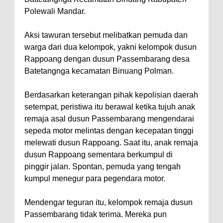
Polewali Mandar.
Aksi tawuran tersebut melibatkan pemuda dan
warga dari dua kelompok, yakni kelompok dusun
Rappoang dengan dusun Passembarang desa
Batetangnga kecamatan Binuang Polman.
Berdasarkan keterangan pihak kepolisian daerah
setempat, peristiwa itu berawal ketika tujuh anak
remaja asal dusun Passembarang mengendarai
sepeda motor melintas dengan kecepatan tinggi
melewati dusun Rappoang. Saat itu, anak remaja
dusun Rappoang sementara berkumpul di
pinggir jalan. Spontan, pemuda yang tengah
kumpul menegur para pegendara motor.
Mendengar teguran itu, kelompok remaja dusun
Passembarang tidak terima. Mereka pun