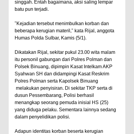
singgah. Entah bagaimana, aksi saling lempar
batu pun terjadi.
"Kejadian tersebut menimbulkan korban dan
beberapa kerugian materil," kata Rijal, anggota
Humas Polda Sulbar, Kamis (5/1).
Dikatakan Rijal, sekitar pukul 23.00 wita malam
itu personil gabungan dari Polres Polman dan
Polsek Binuang, dipimpin Kasat Intelkam AKP
Syahwan SH dan didampingi Kasat Reskrim
Polres Polman serta Kapolsek Binuang
melakukan penyisiran. Di sekitar TKP serta di
dusun Pessembarang, Polisi berhasil
menangkap seorang pemuda inisial HS (25)
yang diduga pelaku. Sementara lainnya sedang
dalam penyelidikan polisi.
Adapun identitas korban beserta kerugian