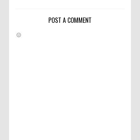
POST A COMMENT