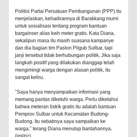
Politisi Partai Persatuan Pembangunan (PPP) itu
menjelaskan, kehadirannya di Barakkang murni
untuk sosialisasi tentang program bantuan
bargainser alias kwh meter gratis. Kata Diana,
sekalipun masa itu masih suasana kampanye
dan dia bagian tim Paslon Pilgub Sulbar, tapi
janji tersebut tidak berhubungan politik. Jika saja
langkah positif yang dilakukan dianggap telah
mengimingi warga dengan alasan politik, itu
sangat keliru.
"Saya hanya menyampaikan informasi yang
memang pantas diketuhi warga. Perlu diketahui
bahwa meteran listrik gratis itu adalah bantuan
Pemprov Sulbar untuk Kecamatan Budong-
Budong. Itu sebabnya saya sampaikan ke
warga," terang Diana menutup bantahannya.
(jml/riz)