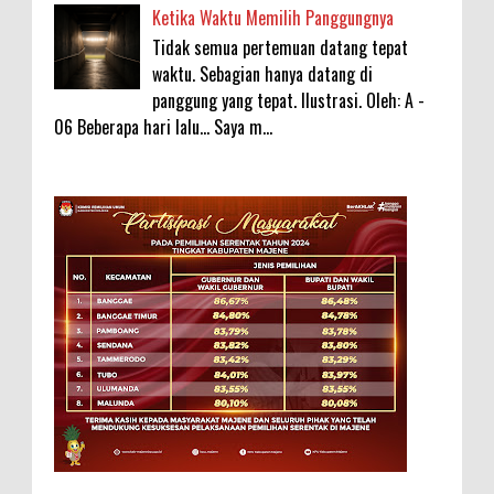
Ketika Waktu Memilih Panggungnya
Tidak semua pertemuan datang tepat
waktu. Sebagian hanya datang di
panggung yang tepat. Ilustrasi. Oleh: A -
06 Beberapa hari lalu... Saya m...