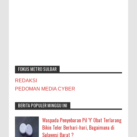
FOKUS METRO SULBAR
REDAKSI
PEDOMAN MEDIA CYBER
BERITA POPULER MINGGU INI
Waspada Penyebaran Pil 'Y' Obat Terlarang
Bikin Teler Berhari-hari, Bagaimana di
Sulawesi Barat ?