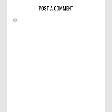
POST A COMMENT