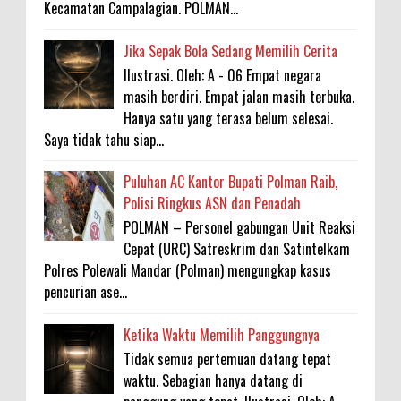
Kecamatan Campalagian. POLMAN...
Jika Sepak Bola Sedang Memilih Cerita
Ilustrasi. Oleh: A - 06 Empat negara
masih berdiri. Empat jalan masih terbuka.
Hanya satu yang terasa belum selesai.
Saya tidak tahu siap...
Puluhan AC Kantor Bupati Polman Raib,
Polisi Ringkus ASN dan Penadah
POLMAN – Personel gabungan Unit Reaksi
Cepat (URC) Satreskrim dan Satintelkam
Polres Polewali Mandar (Polman) mengungkap kasus
pencurian ase...
Ketika Waktu Memilih Panggungnya
Tidak semua pertemuan datang tepat
waktu. Sebagian hanya datang di