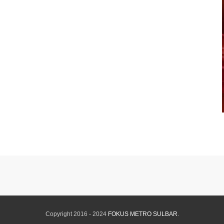
Copyright 2016 - 2024
FOKUS METRO SULBAR
.