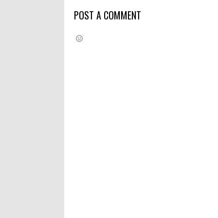
POST A COMMENT