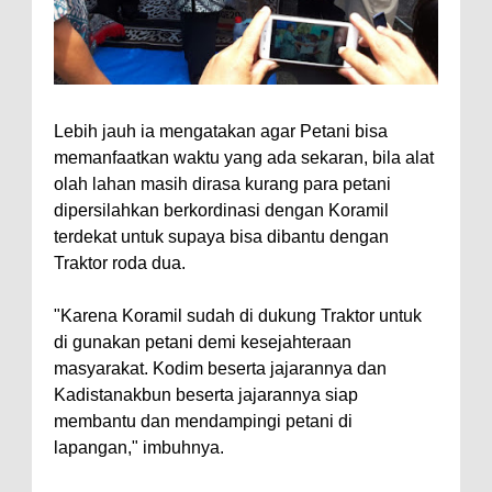
Lebih jauh ia mengatakan agar Petani bisa
memanfaatkan waktu yang ada sekaran, bila alat
olah lahan masih dirasa kurang para petani
dipersilahkan berkordinasi dengan Koramil
terdekat untuk supaya bisa dibantu dengan
Traktor roda dua.
"Karena Koramil sudah di dukung Traktor untuk
di gunakan petani demi kesejahteraan
masyarakat. Kodim beserta jajarannya dan
Kadistanakbun beserta jajarannya siap
membantu dan mendampingi petani di
lapangan," imbuhnya.