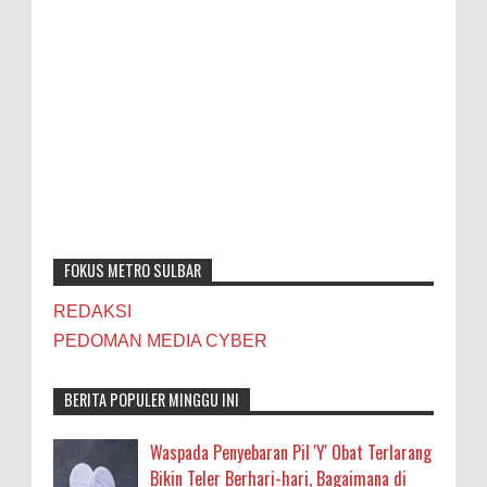
FOKUS METRO SULBAR
REDAKSI
PEDOMAN MEDIA CYBER
BERITA POPULER MINGGU INI
Waspada Penyebaran Pil 'Y' Obat Terlarang
Bikin Teler Berhari-hari, Bagaimana di