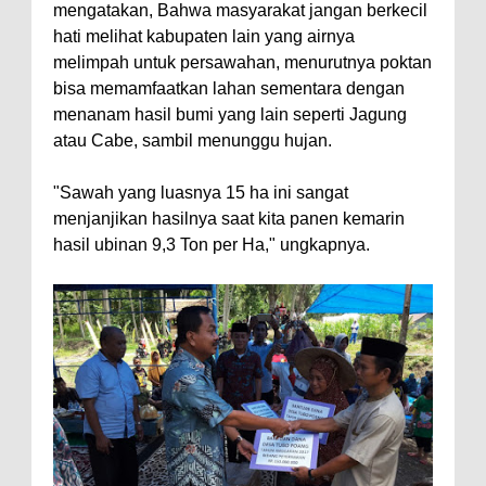
mengatakan, Bahwa masyarakat jangan berkecil
hati melihat kabupaten lain yang airnya
melimpah untuk persawahan, menurutnya poktan
bisa memamfaatkan lahan sementara dengan
menanam hasil bumi yang lain seperti Jagung
atau Cabe, sambil menunggu hujan.
"Sawah yang luasnya 15 ha ini sangat
menjanjikan hasilnya saat kita panen kemarin
hasil ubinan 9,3 Ton per Ha," ungkapnya.