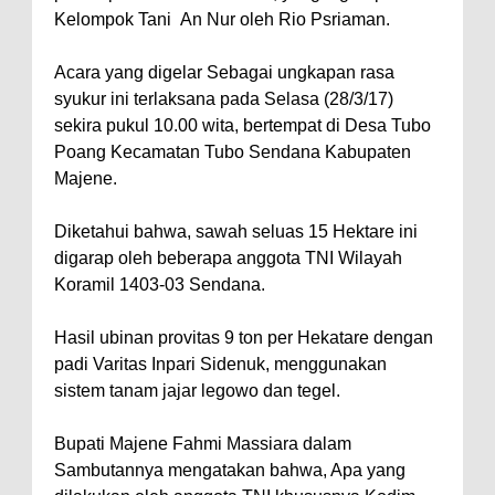
Kelompok Tani An Nur oleh Rio Psriaman.
Acara yang digelar Sebagai ungkapan rasa
syukur ini terlaksana pada Selasa (28/3/17)
sekira pukul 10.00 wita, bertempat di Desa Tubo
Poang Kecamatan Tubo Sendana Kabupaten
Majene.
Diketahui bahwa, sawah seluas 15 Hektare ini
digarap oleh beberapa anggota TNI Wilayah
Koramil 1403-03 Sendana.
Hasil ubinan provitas 9 ton per Hekatare dengan
padi Varitas Inpari Sidenuk, menggunakan
sistem tanam jajar legowo dan tegel.
Bupati Majene Fahmi Massiara dalam
Sambutannya mengatakan bahwa, Apa yang