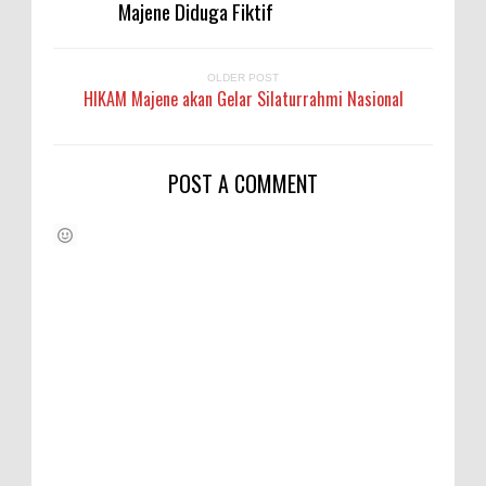
Majene Diduga Fiktif
OLDER POST
HIKAM Majene akan Gelar Silaturrahmi Nasional
POST A COMMENT