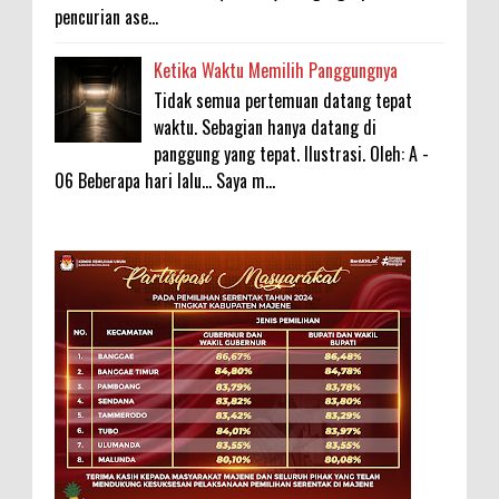
pencurian ase...
Ketika Waktu Memilih Panggungnya
Tidak semua pertemuan datang tepat
waktu. Sebagian hanya datang di
panggung yang tepat. Ilustrasi. Oleh: A -
06 Beberapa hari lalu... Saya m...