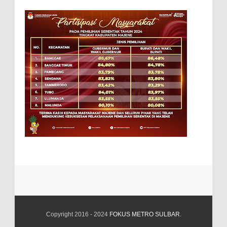
Copyright 2016 - 2024
FOKUS METRO SULBAR
.