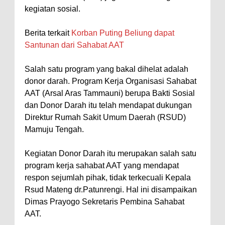
kegiatan sosial.
Berita terkait
Korban Puting Beliung dapat
Santunan dari Sahabat AAT
Salah satu program yang bakal dihelat adalah
donor darah. Program Kerja Organisasi Sahabat
AAT (Arsal Aras Tammauni) berupa Bakti Sosial
dan Donor Darah itu telah mendapat dukungan
Direktur Rumah Sakit Umum Daerah (RSUD)
Mamuju Tengah.
Kegiatan Donor Darah itu merupakan salah satu
program kerja sahabat AAT yang mendapat
respon sejumlah pihak, tidak terkecuali Kepala
Rsud Mateng dr.Patunrengi. Hal ini disampaikan
Dimas Prayogo Sekretaris Pembina Sahabat
AAT.