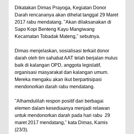
Dikatakan Dimas Prayoga, Kegiatan Donor
Darah rencananya akan dihelat tanggal 29 Maret
2017 rabu mendatang. "Akan dilaksanakan di
Sapo Kopi Benteng Kayu Mangiwang
Kecamatan Tobadak Mateng," sebutnya.
Dimas menjelaskan, sosialisasi terkait donor
darah oleh tim sahabat AAT telah berjalan mulus
baik di kalangan OPD, anggota legislatif,
organisasi masyarakat dan kalangan umum.
Mereka mengaku akan ikut berpartisipasi
mendonorkan darah rabu mendatang.
"Alhamdulilah respon positif dari berbagai
elemen dalam kesediaanya menjadi relawan
untuk mendonorkan darah pada hari rabu 29
maret 2017 mendatang," kata Dimas, Kamis
(23/3).