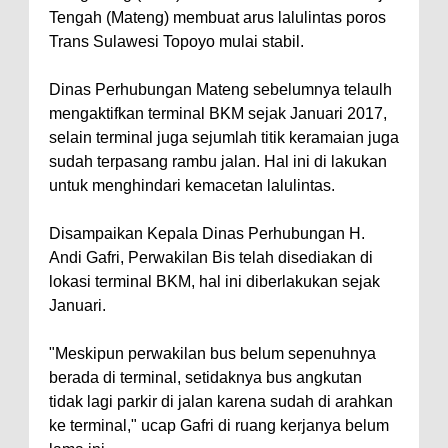
Tengah (Mateng) membuat arus lalulintas poros
Trans Sulawesi Topoyo mulai stabil.
Dinas Perhubungan Mateng sebelumnya telaulh
mengaktifkan terminal BKM sejak Januari 2017,
selain terminal juga sejumlah titik keramaian juga
sudah terpasang rambu jalan. Hal ini di lakukan
untuk menghindari kemacetan lalulintas.
Disampaikan Kepala Dinas Perhubungan H.
Andi Gafri, Perwakilan Bis telah disediakan di
lokasi terminal BKM, hal ini diberlakukan sejak
Januari.
"Meskipun perwakilan bus belum sepenuhnya
berada di terminal, setidaknya bus angkutan
tidak lagi parkir di jalan karena sudah di arahkan
ke terminal," ucap Gafri di ruang kerjanya belum