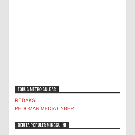
FOKUS METRO SULBAR
REDAKSI
PEDOMAN MEDIA CYBER
BERITA POPULER MINGGU INI