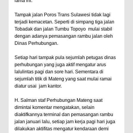
lama ini.
Tampak jalan Poros Trans Sulawesi tidak lagi
terjadi kemacetan. Seperti di simpang tiga jalan
Tobadak dan jalan Tumbu Topoyo mulai stabil
dengan adanya pemasangan rambu jalan oleh
Dinas Perhubungan.
Setiap hari tampak pula sejumlah petugas dinas
perhubungan yang juga aktif mengatur arus
lalulintas pagi dan sore hari. Sementara di
sejumlah titik di Mateng yang saat mulai ramai
diatur usai jam kantor.
H. Salman staf Perhubungan Mateng saat
dimintai komentar mengatakan, selain
diaktifkannya terminal dan pemasangan rambu
jalan januari lalu, setiap jam kerja pagi hari juga
dilakukan aktifitas mengatur kendaraan demi