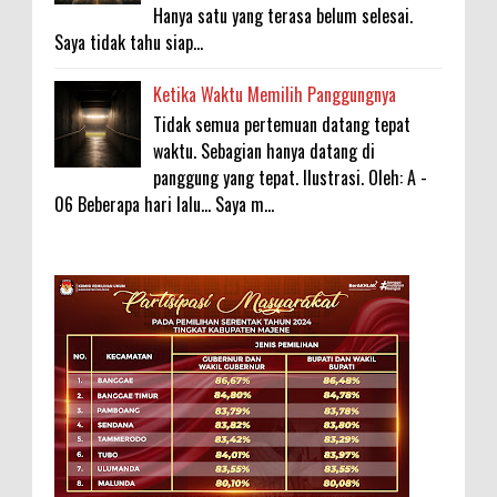
Hanya satu yang terasa belum selesai.
Saya tidak tahu siap...
Ketika Waktu Memilih Panggungnya
Tidak semua pertemuan datang tepat
waktu. Sebagian hanya datang di
panggung yang tepat. Ilustrasi. Oleh: A -
06 Beberapa hari lalu... Saya m...