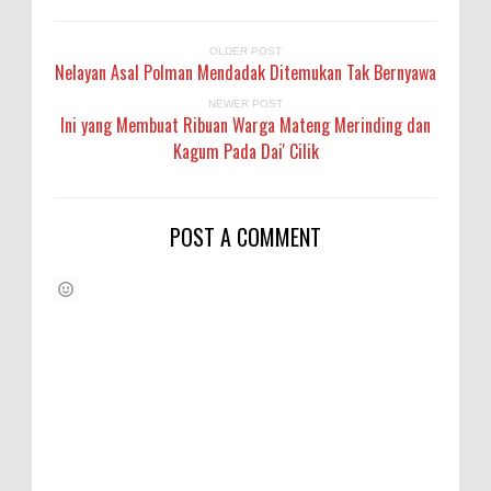
OLDER POST
Nelayan Asal Polman Mendadak Ditemukan Tak Bernyawa
NEWER POST
Ini yang Membuat Ribuan Warga Mateng Merinding dan
Kagum Pada Dai' Cilik
POST A COMMENT