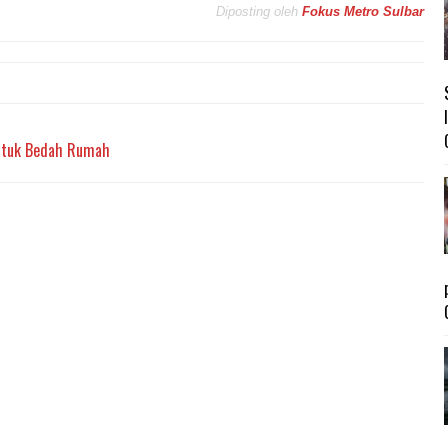
Diposting oleh
Fokus Metro Sulbar
Untuk Bedah Rumah