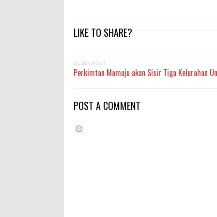
LIKE TO SHARE?
OLDER POST
Perkimtan Mamuju akan Sisir Tiga Kelurahan 
POST A COMMENT