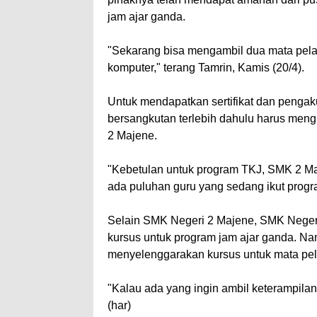
jam ajar ganda.
"Sekarang bisa mengambil dua mata pelaja
komputer," terang Tamrin, Kamis (20/4).
Untuk mendapatkan sertifikat dan penga
bersangkutan terlebih dahulu harus meng
2 Majene.
"Kebetulan untuk program TKJ, SMK 2 Maj
ada puluhan guru yang sedang ikut progra
Selain SMK Negeri 2 Majene, SMK Negeri
kursus untuk program jam ajar ganda. 
menyelenggarakan kursus untuk mata pel
"Kalau ada yang ingin ambil keterampilan 
(har)