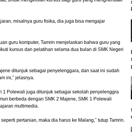
ran, misalnya guru fisika, dia juga bisa mengajar
kuan guru komputer, Tamrin menjelaskan bahwa guru yang
ikuti kursus dan pelatihan selama dua bulan di SMK Negeri
ene ditunjuk sebagai penyelenggara, dan saat ini sudah
m ini," jelasnya.
 1 Polewali juga ditunjuk sebagai sekolah penyelenggra
Namun berbeda dengan SMK 2 Majene, SMK 1 Polewali
ajaran multimedia.
seperti pertanian, maka dia harus ke Malang," tutup Tamrin.