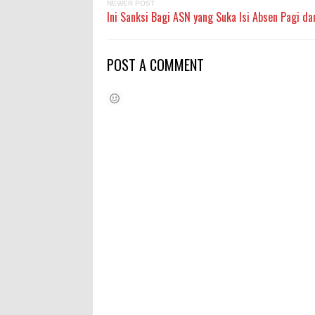
NEWER POST
Ini Sanksi Bagi ASN yang Suka Isi Absen Pagi da
POST A COMMENT