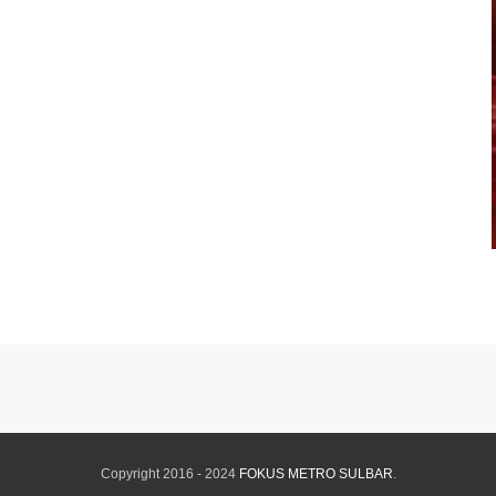
Copyright 2016 - 2024
FOKUS METRO SULBAR
.