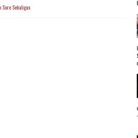
n Sore Sekaligus