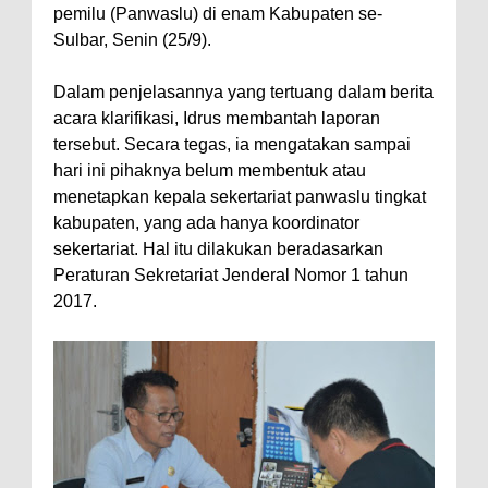
pemilu (Panwaslu) di enam Kabupaten se-
Sulbar, Senin (25/9).
Dalam penjelasannya yang tertuang dalam berita
acara klarifikasi, Idrus membantah laporan
tersebut. Secara tegas, ia mengatakan sampai
hari ini pihaknya belum membentuk atau
menetapkan kepala sekertariat panwaslu tingkat
kabupaten, yang ada hanya koordinator
sekertariat. Hal itu dilakukan beradasarkan
Peraturan Sekretariat Jenderal Nomor 1 tahun
2017.