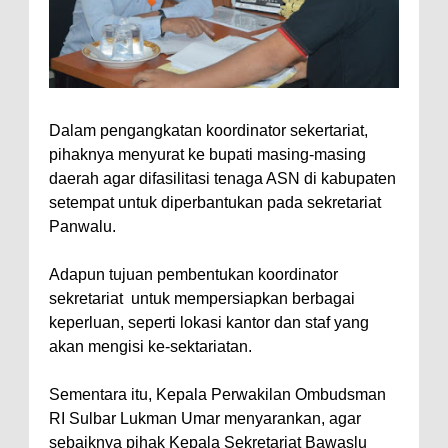
Dalam pengangkatan koordinator sekertariat,
pihaknya menyurat ke bupati masing-masing
daerah agar difasilitasi tenaga ASN di kabupaten
setempat untuk diperbantukan pada sekretariat
Panwalu.
Adapun tujuan pembentukan koordinator
sekretariat untuk mempersiapkan berbagai
keperluan, seperti lokasi kantor dan staf yang
akan mengisi ke-sektariatan.
Sementara itu, Kepala Perwakilan Ombudsman
RI Sulbar Lukman Umar menyarankan, agar
sebaiknya pihak Kepala Sekretariat Bawaslu