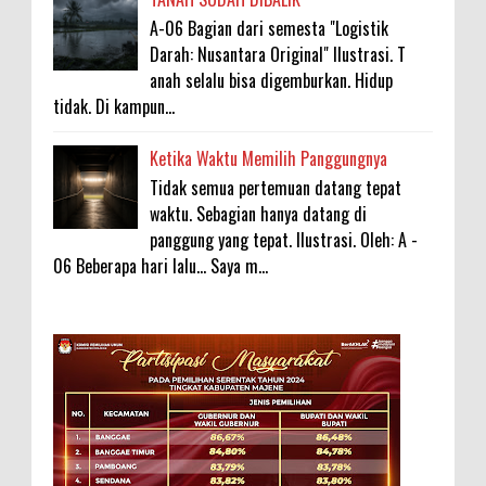
A-06 Bagian dari semesta "Logistik
Darah: Nusantara Original" Ilustrasi. T
anah selalu bisa digemburkan. Hidup
tidak. Di kampun...
Ketika Waktu Memilih Panggungnya
Tidak semua pertemuan datang tepat
waktu. Sebagian hanya datang di
panggung yang tepat. Ilustrasi. Oleh: A -
06 Beberapa hari lalu... Saya m...