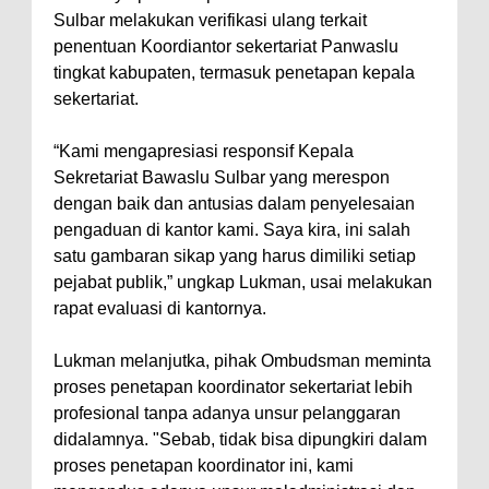
Sulbar melakukan verifikasi ulang terkait
penentuan Koordiantor sekertariat Panwaslu
tingkat kabupaten, termasuk penetapan kepala
sekertariat.
“Kami mengapresiasi responsif Kepala
Sekretariat Bawaslu Sulbar yang merespon
dengan baik dan antusias dalam penyelesaian
pengaduan di kantor kami. Saya kira, ini salah
satu gambaran sikap yang harus dimiliki setiap
pejabat publik,” ungkap Lukman, usai melakukan
rapat evaluasi di kantornya.
Lukman melanjutka, pihak Ombudsman meminta
proses penetapan koordinator sekertariat lebih
profesional tanpa adanya unsur pelanggaran
didalamnya. "Sebab, tidak bisa dipungkiri dalam
proses penetapan koordinator ini, kami