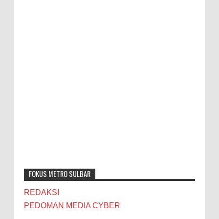
FOKUS METRO SULBAR
REDAKSI
PEDOMAN MEDIA CYBER