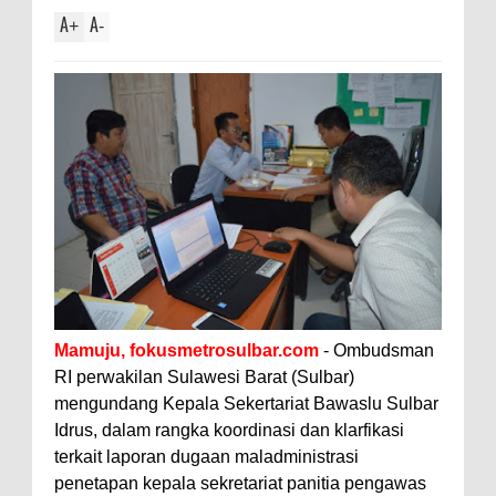
A
A
+
-
Mamuju, fokusmetrosulbar.com
- Ombudsman
RI perwakilan Sulawesi Barat (Sulbar)
mengundang Kepala Sekertariat Bawaslu Sulbar
Idrus, dalam rangka koordinasi dan klarfikasi
terkait laporan dugaan maladministrasi
penetapan kepala sekretariat panitia pengawas