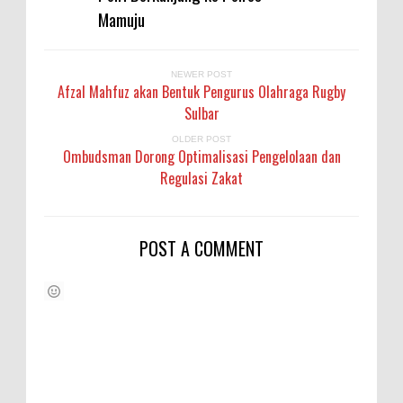
Mamuju
NEWER POST
Afzal Mahfuz akan Bentuk Pengurus Olahraga Rugby
Sulbar
OLDER POST
Ombudsman Dorong Optimalisasi Pengelolaan dan
Regulasi Zakat
POST A COMMENT