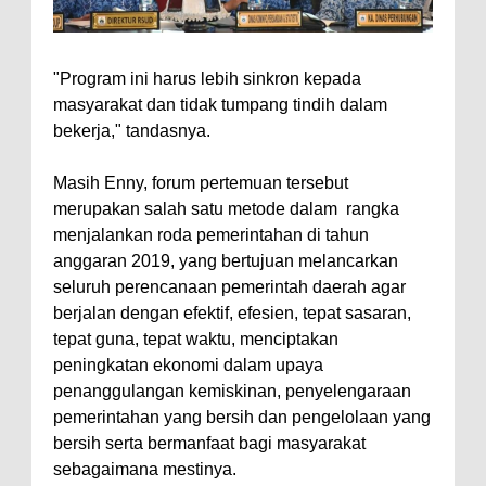
"Program ini harus lebih sinkron kepada
masyarakat dan tidak tumpang tindih dalam
bekerja," tandasnya.
Masih Enny, forum pertemuan tersebut
merupakan salah satu metode dalam rangka
menjalankan roda pemerintahan di tahun
anggaran 2019, yang bertujuan melancarkan
seluruh perencanaan pemerintah daerah agar
berjalan dengan efektif, efesien, tepat sasaran,
tepat guna, tepat waktu, menciptakan
peningkatan ekonomi dalam upaya
penanggulangan kemiskinan, penyelengaraan
pemerintahan yang bersih dan pengelolaan yang
bersih serta bermanfaat bagi masyarakat
sebagaimana mestinya.