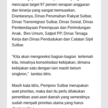
mencapai target 97 persen serapan anggaran
dan kinerja yang sangat memuaskan.
Diantaranya, Dinas Perumahan Rakyat Sulbar,
Dinas Transmigrasi Sulbar, Dinas Sosial, Dinas
Pemberdayaan Perempuan dan Perlindungan
Anak, Biro Umum, Satpol PP, Dinas Tenaga
Kerja dan Dinas Pendudukan dan Catatan Sipil
Sulbar.
"Kita akan mengoreksi bagian-bagian terlemah
kita, misalnya konsoliodasi kebijakan, dimana
kebijakan satu dengan lain masih belum
singkron," tandas Idris.
Masih kata Idris, Pemprov Sulbar merupakan
aset prioritas, maka dari itu perlu dilakukan
penertiban aset-aset daerah yang semestinya
sudah menjadi prioritas utama yang harus