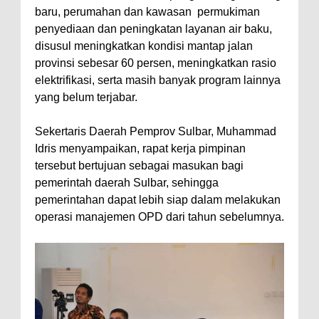
baru, perumahan dan kawasan permukiman
penyediaan dan peningkatan layanan air baku,
disusul meningkatkan kondisi mantap jalan
provinsi sebesar 60 persen, meningkatkan rasio
elektrifikasi, serta masih banyak program lainnya
yang belum terjabar.
Sekertaris Daerah Pemprov Sulbar, Muhammad
Idris menyampaikan, rapat kerja pimpinan
tersebut bertujuan sebagai masukan bagi
pemerintah daerah Sulbar, sehingga
pemerintahan dapat lebih siap dalam melakukan
operasi manajemen OPD dari tahun sebelumnya.