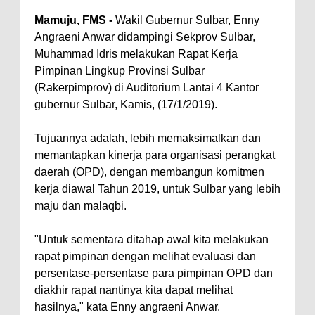
Mamuju, FMS -
Wakil Gubernur Sulbar, Enny
Angraeni Anwar didampingi Sekprov Sulbar,
Muhammad Idris melakukan Rapat Kerja
Pimpinan Lingkup Provinsi Sulbar
(Rakerpimprov) di Auditorium Lantai 4 Kantor
gubernur Sulbar, Kamis, (17/1/2019).
Tujuannya adalah, lebih memaksimalkan dan
memantapkan kinerja para organisasi perangkat
daerah (OPD), dengan membangun komitmen
kerja diawal Tahun 2019, untuk Sulbar yang lebih
maju dan malaqbi.
"Untuk sementara ditahap awal kita melakukan
rapat pimpinan dengan melihat evaluasi dan
persentase-persentase para pimpinan OPD dan
diakhir rapat nantinya kita dapat melihat
hasilnya," kata Enny angraeni Anwar.