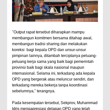
"Output rapat tersebut diharapkan mampu
membangun komitmen bersama ditahap awal,
membangun tradisi sharing dan melakukan
koreksi bagi kepala OPD dan unsur-unsur
pimpinan lainnya, ditambah terciptanya peluang-
peluang kerja sama yang baik bagi pemerintah
provinsi baik bagi skala nasional maupun
internasional. Selama ini, terkadang ada kepala
OPD yang bergerak atau meluncur sendiri, dan
terkadang mereka bekerja tanpa koordinasi
sebelumnya," terangnya.
Pada kesempatan tersebut, Sekprov, Muhammad
Idris mengapresiasi delapan OPD yang telah