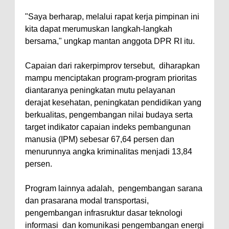
"Saya berharap, melalui rapat kerja pimpinan ini
kita dapat merumuskan langkah-langkah
bersama," ungkap mantan anggota DPR RI itu.
Capaian dari rakerpimprov tersebut, diharapkan
mampu menciptakan program-program prioritas
diantaranya peningkatan mutu pelayanan
derajat kesehatan, peningkatan pendidikan yang
berkualitas, pengembangan nilai budaya serta
target indikator capaian indeks pembangunan
manusia (IPM) sebesar 67,64 persen dan
menurunnya angka kriminalitas menjadi 13,84
persen.
Program lainnya adalah, pengembangan sarana
dan prasarana modal transportasi,
pengembangan infrasruktur dasar teknologi
informasi dan komunikasi pengembangan energi