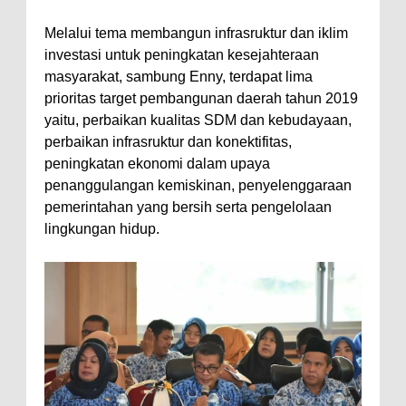
Melalui tema membangun infrasruktur dan iklim
investasi untuk peningkatan kesejahteraan
masyarakat, sambung Enny, terdapat lima
prioritas target pembangunan daerah tahun 2019
yaitu, perbaikan kualitas SDM dan kebudayaan,
perbaikan infrasruktur dan konektifitas,
peningkatan ekonomi dalam upaya
penanggulangan kemiskinan, penyelenggaraan
pemerintahan yang bersih serta pengelolaan
lingkungan hidup.