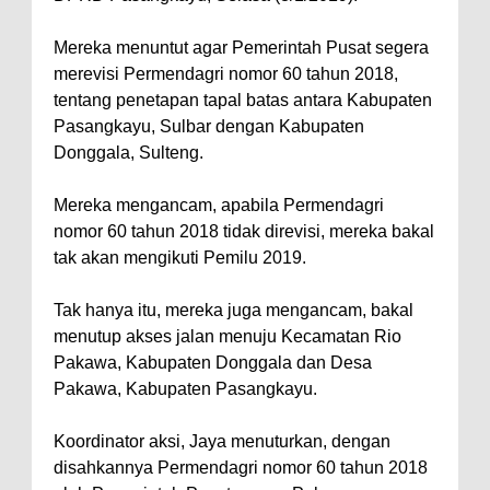
Mereka menuntut agar Pemerintah Pusat segera
merevisi Permendagri nomor 60 tahun 2018,
tentang penetapan tapal batas antara Kabupaten
Pasangkayu, Sulbar dengan Kabupaten
Donggala, Sulteng.
Mereka mengancam, apabila Permendagri
nomor 60 tahun 2018 tidak direvisi, mereka bakal
tak akan mengikuti Pemilu 2019.
Tak hanya itu, mereka juga mengancam, bakal
menutup akses jalan menuju Kecamatan Rio
Pakawa, Kabupaten Donggala dan Desa
Pakawa, Kabupaten Pasangkayu.
Koordinator aksi, Jaya menuturkan, dengan
disahkannya Permendagri nomor 60 tahun 2018