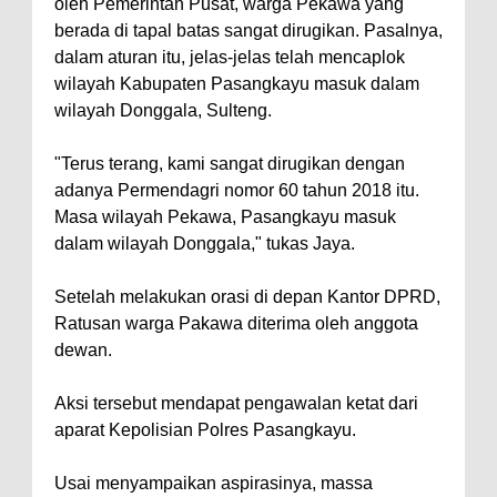
oleh Pemerintah Pusat, warga Pekawa yang
berada di tapal batas sangat dirugikan. Pasalnya,
dalam aturan itu, jelas-jelas telah mencaplok
wilayah Kabupaten Pasangkayu masuk dalam
wilayah Donggala, Sulteng.
"Terus terang, kami sangat dirugikan dengan
adanya Permendagri nomor 60 tahun 2018 itu.
Masa wilayah Pekawa, Pasangkayu masuk
dalam wilayah Donggala," tukas Jaya.
Setelah melakukan orasi di depan Kantor DPRD,
Ratusan warga Pakawa diterima oleh anggota
dewan.
Aksi tersebut mendapat pengawalan ketat dari
aparat Kepolisian Polres Pasangkayu.
Usai menyampaikan aspirasinya, massa