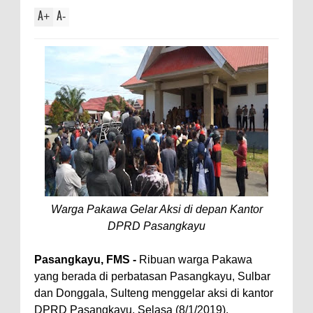
A
A
+
-
Warga Pakawa Gelar Aksi di depan Kantor
DPRD Pasangkayu
Pasangkayu, FMS -
Ribuan warga Pakawa
yang berada di perbatasan Pasangkayu, Sulbar
dan Donggala, Sulteng menggelar aksi di kantor
DPRD Pasangkayu, Selasa (8/1/2019).