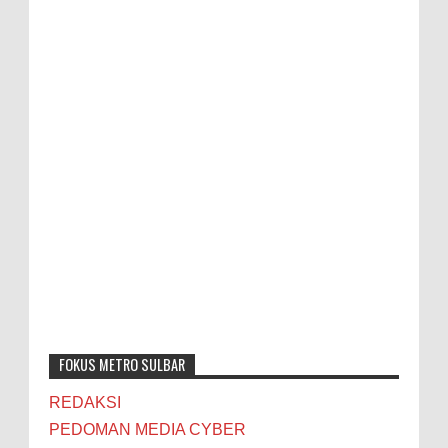
FOKUS METRO SULBAR
REDAKSI
PEDOMAN MEDIA CYBER