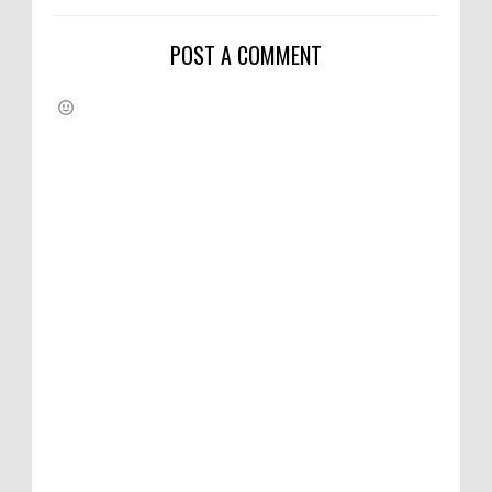
POST A COMMENT