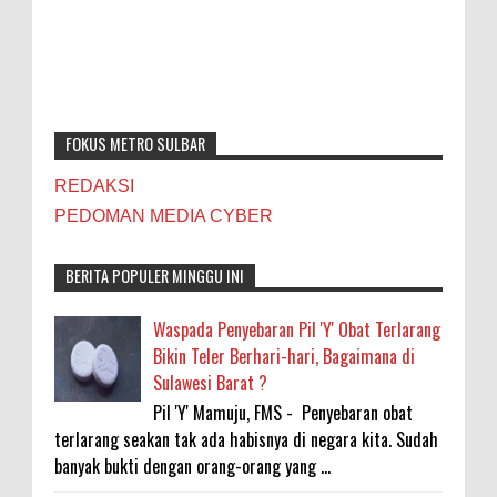
FOKUS METRO SULBAR
REDAKSI
PEDOMAN MEDIA CYBER
BERITA POPULER MINGGU INI
Waspada Penyebaran Pil 'Y' Obat Terlarang
Bikin Teler Berhari-hari, Bagaimana di
Sulawesi Barat ?
Pil 'Y' Mamuju, FMS - Penyebaran obat
terlarang seakan tak ada habisnya di negara kita. Sudah
banyak bukti dengan orang-orang yang ...