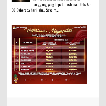
panggung yang tepat. Ilustrasi. Oleh: A -
06 Beberapa hari lalu... Saya m...