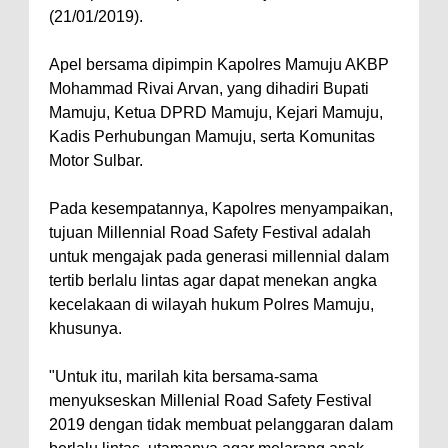
(21/01/2019).
Apel bersama dipimpin Kapolres Mamuju AKBP
Mohammad Rivai Arvan, yang dihadiri Bupati
Mamuju, Ketua DPRD Mamuju, Kejari Mamuju,
Kadis Perhubungan Mamuju, serta Komunitas
Motor Sulbar.
Pada kesempatannya, Kapolres menyampaikan,
tujuan Millennial Road Safety Festival adalah
untuk mengajak pada generasi millennial dalam
tertib berlalu lintas agar dapat menekan angka
kecelakaan di wilayah hukum Polres Mamuju,
khusunya.
"Untuk itu, marilah kita bersama-sama
menyukseskan Millenial Road Safety Festival
2019 dengan tidak membuat pelanggaran dalam