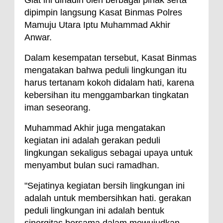
dipimpin langsung Kasat Binmas Polres
Mamuju Utara Iptu Muhammad Akhir
Anwar.
Dalam kesempatan tersebut, Kasat Binmas
mengatakan bahwa peduli lingkungan itu
harus tertanam kokoh didalam hati, karena
kebersihan itu menggambarkan tingkatan
iman seseorang.
Muhammad Akhir juga mengatakan
kegiatan ini adalah gerakan peduli
lingkungan sekaligus sebagai upaya untuk
menyambut bulan suci ramadhan.
"Sejatinya kegiatan bersih lingkungan ini
adalah untuk membersihkan hati. gerakan
peduli lingkungan ini adalah bentuk
sinergitas bersama dalam mewujudkan