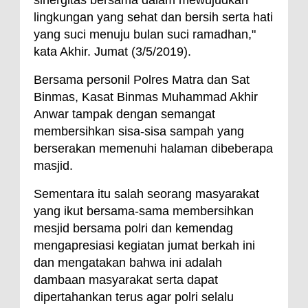
lingkungan yang sehat dan bersih serta hati
yang suci menuju bulan suci ramadhan,"
kata Akhir. Jumat (3/5/2019).
Bersama personil Polres Matra dan Sat
Binmas, Kasat Binmas Muhammad Akhir
Anwar tampak dengan semangat
membersihkan sisa-sisa sampah yang
berserakan memenuhi halaman dibeberapa
masjid.
Sementara itu salah seorang masyarakat
yang ikut bersama-sama membersihkan
mesjid bersama polri dan kemendag
mengapresiasi kegiatan jumat berkah ini
dan mengatakan bahwa ini adalah
dambaan masyarakat serta dapat
dipertahankan terus agar polri selalu