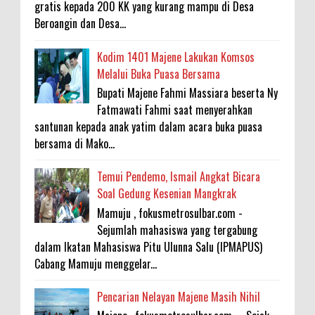
gratis kepada 200 KK yang kurang mampu di Desa
Beroangin dan Desa...
Kodim 1401 Majene Lakukan Komsos
Melalui Buka Puasa Bersama
Bupati Majene Fahmi Massiara beserta Ny
Fatmawati Fahmi saat menyerahkan
santunan kepada anak yatim dalam acara buka puasa
bersama di Mako...
Temui Pendemo, Ismail Angkat Bicara
Soal Gedung Kesenian Mangkrak
Mamuju , fokusmetrosulbar.com -
Sejumlah mahasiswa yang tergabung
dalam Ikatan Mahasiswa Pitu Ulunna Salu (IPMAPUS)
Cabang Mamuju menggelar...
Pencarian Nelayan Majene Masih Nihil