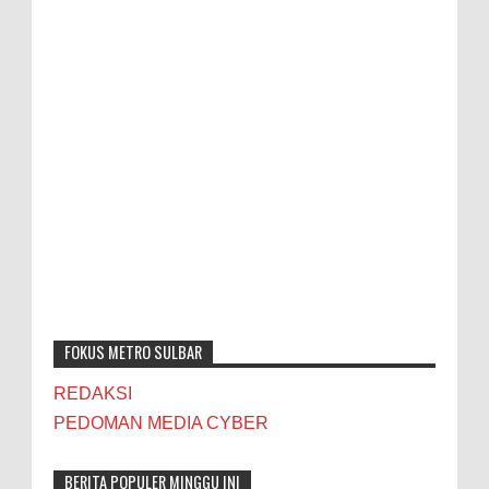
FOKUS METRO SULBAR
REDAKSI
PEDOMAN MEDIA CYBER
BERITA POPULER MINGGU INI