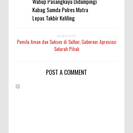
Wabup Pasangkayu Didampingi
Kabag Sumda Polres Matra
Lepas Takbir Keliling
OLDER POST
Pemilu Aman dan Sukses di Sulbar, Gubernur Apresiasi
Seluruh Pihak
POST A COMMENT