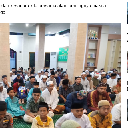
pasi dan kesadara kita bersama akan pentingnya makna
da.