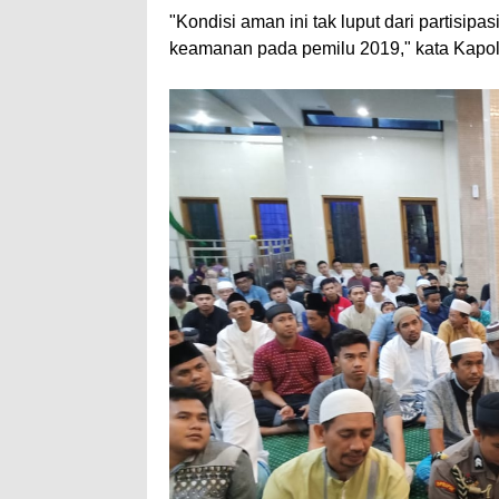
"Kondisi aman ini tak luput dari partisi
keamanan pada pemilu 2019," kata Kapol