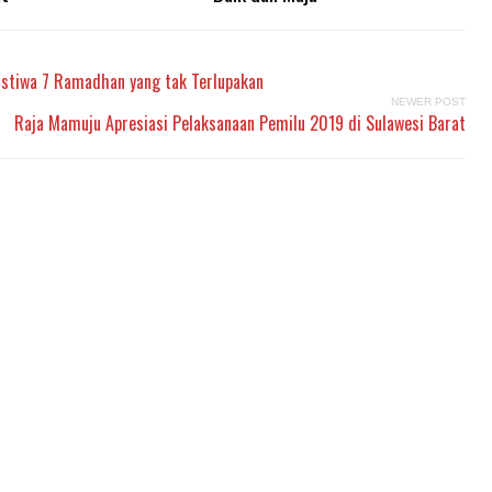
ristiwa 7 Ramadhan yang tak Terlupakan
NEWER POST
Raja Mamuju Apresiasi Pelaksanaan Pemilu 2019 di Sulawesi Barat