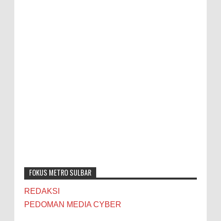
FOKUS METRO SULBAR
REDAKSI
PEDOMAN MEDIA CYBER