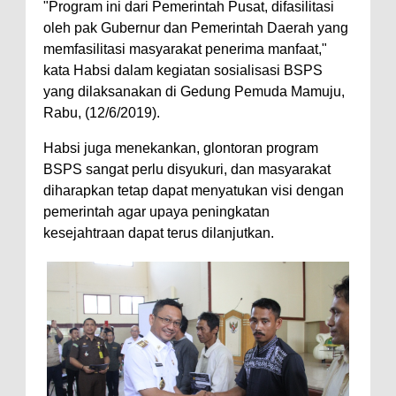
"Program ini dari Pemerintah Pusat, difasilitasi
oleh pak Gubernur dan Pemerintah Daerah yang
memfasilitasi masyarakat penerima manfaat,"
kata Habsi dalam kegiatan sosialisasi BSPS
yang dilaksanakan di Gedung Pemuda Mamuju,
Rabu, (12/6/2019).
Habsi juga menekankan, glontoran program
BSPS sangat perlu disyukuri, dan masyarakat
diharapkan tetap dapat menyatukan visi dengan
pemerintah agar upaya peningkatan
kesejahtraan dapat terus dilanjutkan.