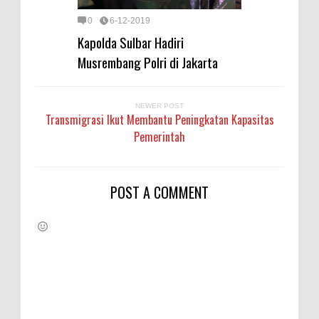
0
6-12-2019
Kapolda Sulbar Hadiri
Musrembang Polri di Jakarta
NEWER POST
Transmigrasi Ikut Membantu Peningkatan Kapasitas
Pemerintah
POST A COMMENT