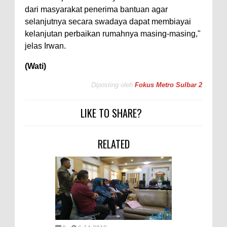
dari masyarakat penerima bantuan agar
selanjutnya secara swadaya dapat membiayai
kelanjutan perbaikan rumahnya masing-masing,"
jelas Irwan.
(Wati)
Diposting oleh
Fokus Metro Sulbar 2
LIKE TO SHARE?
RELATED