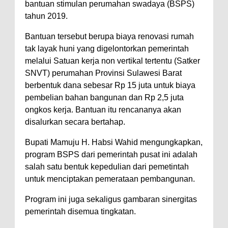
bantuan stimulan perumahan swadaya (BSPS)
tahun 2019.
Bantuan tersebut berupa biaya renovasi rumah
tak layak huni yang digelontorkan pemerintah
melalui Satuan kerja non vertikal tertentu (Satker
SNVT) perumahan Provinsi Sulawesi Barat
berbentuk dana sebesar Rp 15 juta untuk biaya
pembelian bahan bangunan dan Rp 2,5 juta
ongkos kerja. Bantuan itu rencananya akan
disalurkan secara bertahap.
Bupati Mamuju H. Habsi Wahid mengungkapkan,
program BSPS dari pemerintah pusat ini adalah
salah satu bentuk kepedulian dari pemetintah
untuk menciptakan pemerataan pembangunan.
Program ini juga sekaligus gambaran sinergitas
pemerintah disemua tingkatan.