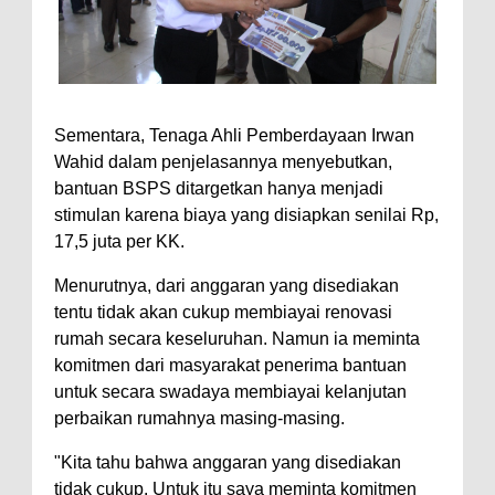
Sementara, Tenaga Ahli Pemberdayaan Irwan
Wahid dalam penjelasannya menyebutkan,
bantuan BSPS ditargetkan hanya menjadi
stimulan karena biaya yang disiapkan senilai Rp,
17,5 juta per KK.
Menurutnya, dari anggaran yang disediakan
tentu tidak akan cukup membiayai renovasi
rumah secara keseluruhan. Namun ia meminta
komitmen dari masyarakat penerima bantuan
untuk secara swadaya membiayai kelanjutan
perbaikan rumahnya masing-masing.
"Kita tahu bahwa anggaran yang disediakan
tidak cukup. Untuk itu saya meminta komitmen