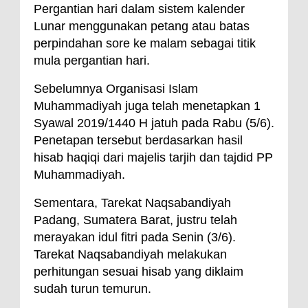
Pergantian hari dalam sistem kalender
Lunar menggunakan petang atau batas
perpindahan sore ke malam sebagai titik
mula pergantian hari.
Sebelumnya Organisasi Islam
Muhammadiyah juga telah menetapkan 1
Syawal 2019/1440 H jatuh pada Rabu (5/6).
Penetapan tersebut berdasarkan hasil
hisab haqiqi dari majelis tarjih dan tajdid PP
Muhammadiyah.
Sementara, Tarekat Naqsabandiyah
Padang, Sumatera Barat, justru telah
merayakan idul fitri pada Senin (3/6).
Tarekat Naqsabandiyah melakukan
perhitungan sesuai hisab yang diklaim
sudah turun temurun.