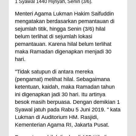
1 Syawal 1440 Hijriyah, Senin (3/6).
Menteri Agama Lukman Hakim Saifuddin
mengatakan berdasarkan pemantauan di
sejumlah titik, hingga Senin (3/6) hilal
belum terlihat di sejumlah lokasi
pemantauan. Karena hilal belum terlihat
maka Ramadan digenapkan menjadi 30
hari.
"Tidak satupun di antara mereka
(pengamat) melihat hilal. Sebagaimana
ketentuan, kaidah, maka Ramadan tahun
ini digenapkan jadi 30 hari. Itu artinya
besok masih berpuasa. Dengan demikian 1
Syawal jatuh pada Rabu 5 Juni 2019. " kata
Lukman di Auditorium HM. Rasjidi,
Kementerian Agama RI, Jakarta Pusat.