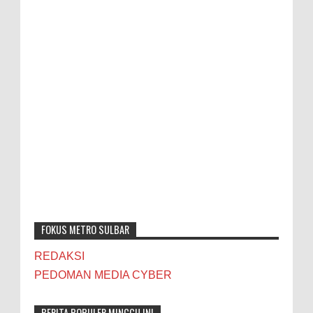
FOKUS METRO SULBAR
REDAKSI
PEDOMAN MEDIA CYBER
BERITA POPULER MINGGU INI