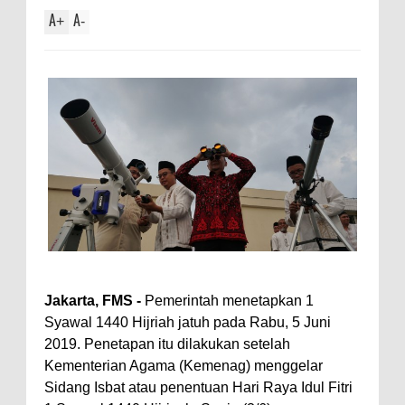
A
A
+
-
Jakarta, FMS -
Pemerintah menetapkan 1
Syawal 1440 Hijriah jatuh pada Rabu, 5 Juni
2019. Penetapan itu dilakukan setelah
Kementerian Agama (Kemenag) menggelar
Sidang Isbat atau penentuan Hari Raya Idul Fitri