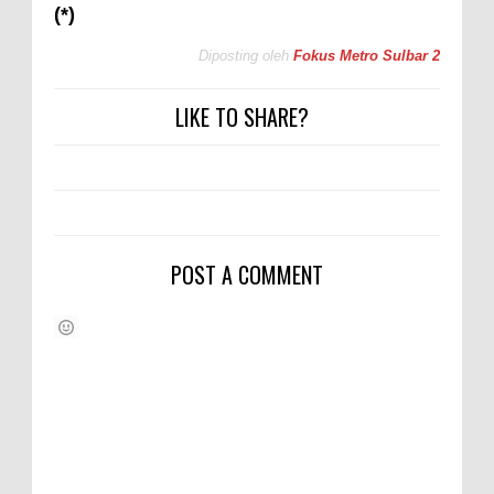
(*)
Diposting oleh
Fokus Metro Sulbar 2
LIKE TO SHARE?
POST A COMMENT