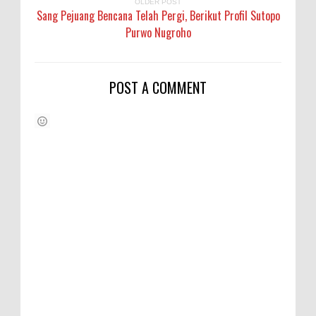
OLDER POST
Sang Pejuang Bencana Telah Pergi, Berikut Profil Sutopo
Purwo Nugroho
POST A COMMENT