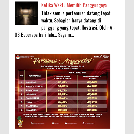
Ketika Waktu Memilih Panggungnya
Tidak semua pertemuan datang tepat
waktu. Sebagian hanya datang di
panggung yang tepat. Ilustrasi. Oleh: A -
06 Beberapa hari lalu... Saya m...