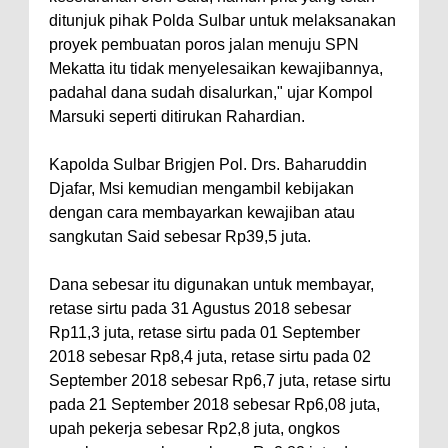
ditunjuk pihak Polda Sulbar untuk melaksanakan
proyek pembuatan poros jalan menuju SPN
Mekatta itu tidak menyelesaikan kewajibannya,
padahal dana sudah disalurkan," ujar Kompol
Marsuki seperti ditirukan Rahardian.
Kapolda Sulbar Brigjen Pol. Drs. Baharuddin
Djafar, Msi kemudian mengambil kebijakan
dengan cara membayarkan kewajiban atau
sangkutan Said sebesar Rp39,5 juta.
Dana sebesar itu digunakan untuk membayar,
retase sirtu pada 31 Agustus 2018 sebesar
Rp11,3 juta, retase sirtu pada 01 September
2018 sebesar Rp8,4 juta, retase sirtu pada 02
September 2018 sebesar Rp6,7 juta, retase sirtu
pada 21 September 2018 sebesar Rp6,08 juta,
upah pekerja sebesar Rp2,8 juta, ongkos