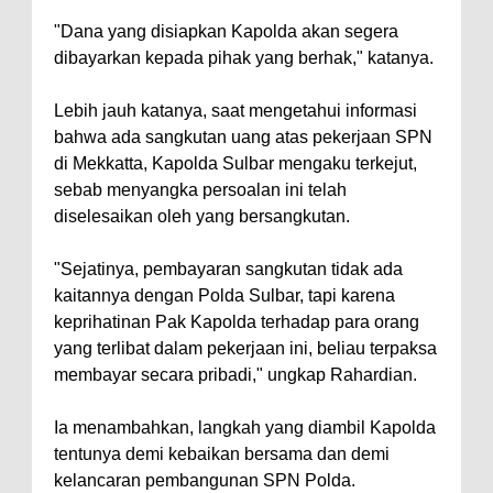
"Dana yang disiapkan Kapolda akan segera
dibayarkan kepada pihak yang berhak," katanya.
Lebih jauh katanya, saat mengetahui informasi
bahwa ada sangkutan uang atas pekerjaan SPN
di Mekkatta, Kapolda Sulbar mengaku terkejut,
sebab menyangka persoalan ini telah
diselesaikan oleh yang bersangkutan.
"Sejatinya, pembayaran sangkutan tidak ada
kaitannya dengan Polda Sulbar, tapi karena
keprihatinan Pak Kapolda terhadap para orang
yang terlibat dalam pekerjaan ini, beliau terpaksa
membayar secara pribadi," ungkap Rahardian.
Ia menambahkan, langkah yang diambil Kapolda
tentunya demi kebaikan bersama dan demi
kelancaran pembangunan SPN Polda.