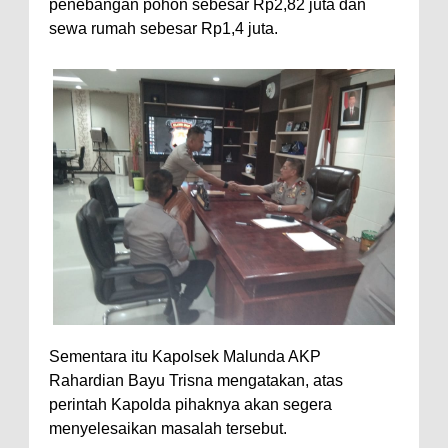
penebangan pohon sebesar Rp2,82 juta dan
sewa rumah sebesar Rp1,4 juta.
Sementara itu Kapolsek Malunda AKP
Rahardian Bayu Trisna mengatakan, atas
perintah Kapolda pihaknya akan segera
menyelesaikan masalah tersebut.