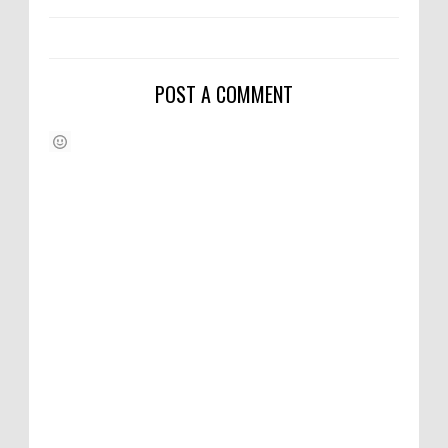
POST A COMMENT