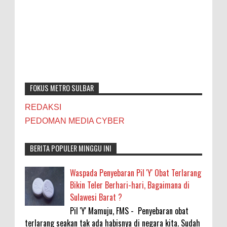
FOKUS METRO SULBAR
REDAKSI
PEDOMAN MEDIA CYBER
BERITA POPULER MINGGU INI
Waspada Penyebaran Pil 'Y' Obat Terlarang
Bikin Teler Berhari-hari, Bagaimana di
Sulawesi Barat ?
Pil 'Y' Mamuju, FMS - Penyebaran obat
terlarang seakan tak ada habisnya di negara kita. Sudah