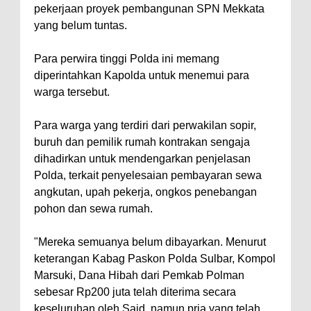
pekerjaan proyek pembangunan SPN Mekkata
yang belum tuntas.
Para perwira tinggi Polda ini memang
diperintahkan Kapolda untuk menemui para
warga tersebut.
Para warga yang terdiri dari perwakilan sopir,
buruh dan pemilik rumah kontrakan sengaja
dihadirkan untuk mendengarkan penjelasan
Polda, terkait penyelesaian pembayaran sewa
angkutan, upah pekerja, ongkos penebangan
pohon dan sewa rumah.
"Mereka semuanya belum dibayarkan. Menurut
keterangan Kabag Paskon Polda Sulbar, Kompol
Marsuki, Dana Hibah dari Pemkab Polman
sebesar Rp200 juta telah diterima secara
keseluruhan oleh Said, namun pria yang telah