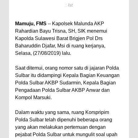
: Ist
Mamuju, FMS
-- Kapolsek Malunda AKP
Rahardian Bayu Trisna, SH, SIK menemui
Kapolda Sulawesi Barat Brigjen Pol Drs
Baharuddin Djafar, Msi di ruang kerjanya,
Selasa, (27/08/2019) lalu.
Saat ditemui, orang nomor satu di jajaran Polda
Sulbar itu didampingi Kepala Bagian Keuangan
Polda Sulbar AKBP Sudarmin, Kepala Bagian
Pengadaan Polda Sulbar AKBP Anwar dan
Kompol Marsuki.
Dalam waktu yang sama, ruang Korspripim
Polda Sulbar telah dipenuhi beberapa orang
yang akan melakukan pertemuan dengan
pejabat Polda Sulbar untuk mungulit soal upah