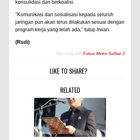
konsulidasi dan berkoalisi.
"Komunikasi dan sosialisasi kepada seluruh
jaringan pun akan terus dilakukan sesuai dengan
program kerja yang telah ada," tutup Irwan.
(Rudi)
Diposting oleh
Fokus Metro Sulbar 2
LIKE TO SHARE?
RELATED