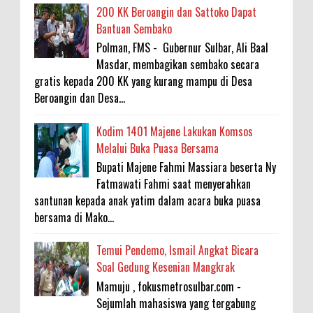
200 KK Beroangin dan Sattoko Dapat
Bantuan Sembako
Polman, FMS - Gubernur Sulbar, Ali Baal
Masdar, membagikan sembako secara
gratis kepada 200 KK yang kurang mampu di Desa
Beroangin dan Desa...
Kodim 1401 Majene Lakukan Komsos
Melalui Buka Puasa Bersama
Bupati Majene Fahmi Massiara beserta Ny
Fatmawati Fahmi saat menyerahkan
santunan kepada anak yatim dalam acara buka puasa
bersama di Mako...
Temui Pendemo, Ismail Angkat Bicara
Soal Gedung Kesenian Mangkrak
Mamuju , fokusmetrosulbar.com -
Sejumlah mahasiswa yang tergabung