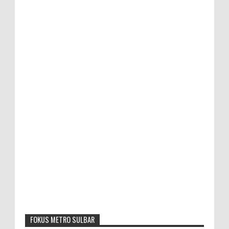
FOKUS METRO SULBAR