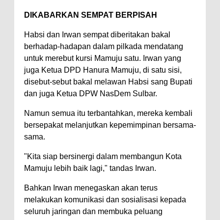
DIKABARKAN SEMPAT BERPISAH
Habsi dan Irwan sempat diberitakan bakal
berhadap-hadapan dalam pilkada mendatang
untuk merebut kursi Mamuju satu. Irwan yang
juga Ketua DPD Hanura Mamuju, di satu sisi,
disebut-sebut bakal melawan Habsi sang Bupati
dan juga Ketua DPW NasDem Sulbar.
Namun semua itu terbantahkan, mereka kembali
bersepakat melanjutkan kepemimpinan bersama-
sama.
"Kita siap bersinergi dalam membangun Kota
Mamuju lebih baik lagi," tandas Irwan.
Bahkan Irwan menegaskan akan terus
melakukan komunikasi dan sosialisasi kepada
seluruh jaringan dan membuka peluang