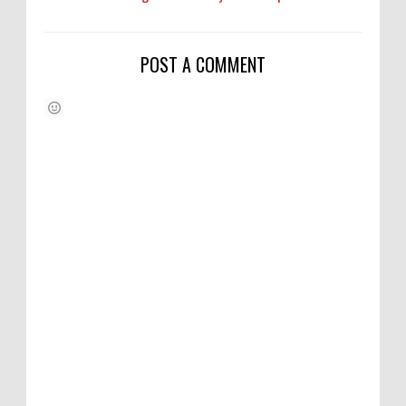
POST A COMMENT