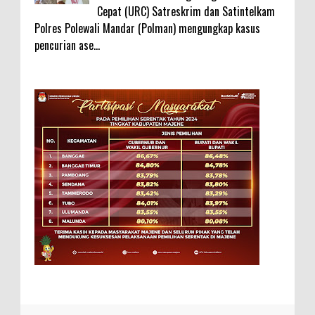
Cepat (URC) Satreskrim dan Satintelkam
Polres Polewali Mandar (Polman) mengungkap kasus
pencurian ase...