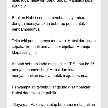
maju juga melawan Sang Bupati Mamuju Habsi
Wahid ?
Bahkan Habsi sempat membuat sayembara
dengan mensyaratkan beberap point untuk
pendampingnya.
Teka teki pun akhirnya terjawab. Habsi dan Irwan
sepakat kembali bersatu melanjutkan Mamuju
Mapaccing jilid II.
Adalah sebuah kado manis di HUT Sulbar ke 15,
menjadi moment bagi Habsi dan Irwan
menyampaikan niatnya untuk maju bersama.
Penyampaian tersebut langsung disampaikan
Habsi dan Irwan ke publik.
"Saya dan Pak Irwan tetap bersama melanjutkan