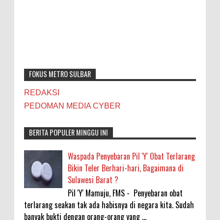
FOKUS METRO SULBAR
REDAKSI
PEDOMAN MEDIA CYBER
BERITA POPULER MINGGU INI
Waspada Penyebaran Pil 'Y' Obat Terlarang
Bikin Teler Berhari-hari, Bagaimana di
Sulawesi Barat ?
Pil 'Y' Mamuju, FMS - Penyebaran obat
terlarang seakan tak ada habisnya di negara kita. Sudah
banyak bukti dengan orang-orang yang ...