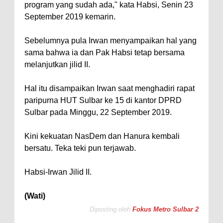
program yang sudah ada," kata Habsi, Senin 23
September 2019 kemarin.
Sebelumnya pula Irwan menyampaikan hal yang
sama bahwa ia dan Pak Habsi tetap bersama
melanjutkan jilid II.
Hal itu disampaikan Irwan saat menghadiri rapat
paripurna HUT Sulbar ke 15 di kantor DPRD
Sulbar pada Minggu, 22 September 2019.
Kini kekuatan NasDem dan Hanura kembali
bersatu. Teka teki pun terjawab.
Habsi-Irwan Jilid II.
(Wati)
Diposting oleh
Fokus Metro Sulbar 2