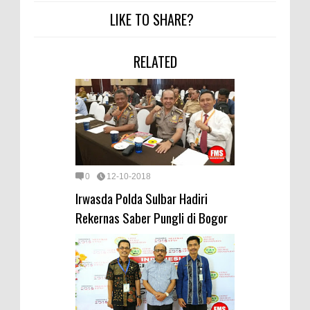
LIKE TO SHARE?
RELATED
0
12-10-2018
Irwasda Polda Sulbar Hadiri
Rekernas Saber Pungli di Bogor