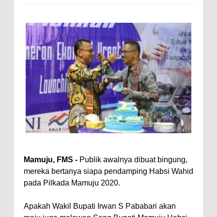
Mamuju, FMS -
Publik awalnya dibuat bingung,
mereka bertanya siapa pendamping Habsi Wahid
pada Pilkada Mamuju 2020.
Apakah Wakil Bupati Irwan S Pababari akan