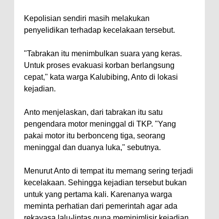
Kepolisian sendiri masih melakukan
penyelidikan terhadap kecelakaan tersebut.
"Tabrakan itu menimbulkan suara yang keras.
Untuk proses evakuasi korban berlangsung
cepat," kata warga Kalubibing, Anto di lokasi
kejadian.
Anto menjelaskan, dari tabrakan itu satu
pengendara motor meninggal di TKP. "Yang
pakai motor itu berbonceng tiga, seorang
meninggal dan duanya luka," sebutnya.
Menurut Anto di tempat itu memang sering terjadi
kecelakaan. Sehingga kejadian tersebut bukan
untuk yang pertama kali. Karenanya warga
meminta perhatian dari pemerintah agar ada
rekayasa lalu-lintas guna meminimlisir kejadian