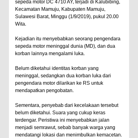
sepeda motor DC 4710 AY, terjadi di Kalubibing,
Kecamatan Mamuju, Kabupaten Mamuju,
Sulawesi Barat, Minggu (1/9/2019), pukul 20.00
Wita.
Kejadian itu menyebabkan seorang pengendara
sepeda motor meninggal dunia (MD), dan dua
korban lainnya mengalami luka.
Belum diketahui identitas korban yang
meninggal, sedangkan dua korban luka dari
pengendara motor dilarikan ke RS untuk
mendapatkan pengobatan.
Sementara, penyebab dari kecelakaan tersebut
belum diketahui. Suara yang cukup keras
terdengar. Peristiwa ini menyebabkan jalan
menjadi semrawut, sebab banyak warga yang
mendatangi lokasi dan menimbulkan kemacetan.