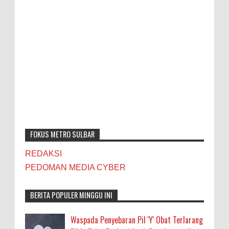
FOKUS METRO SULBAR
REDAKSI
PEDOMAN MEDIA CYBER
BERITA POPULER MINGGU INI
Waspada Penyebaran Pil 'Y' Obat Terlarang