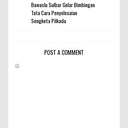
Bawaslu Sulbar Gelar Bimbingan
Tata Cara Penyelesaian
Sengketa Pilkada
POST A COMMENT