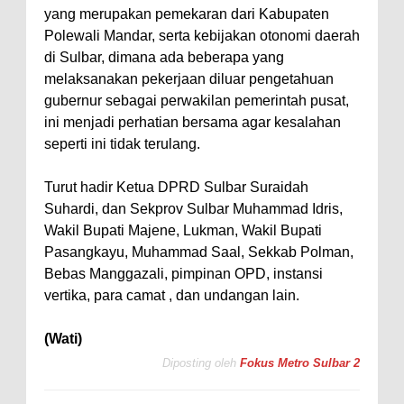
yang merupakan pemekaran dari Kabupaten
Polewali Mandar, serta kebijakan otonomi daerah
di Sulbar, dimana ada beberapa yang
melaksanakan pekerjaan diluar pengetahuan
gubernur sebagai perwakilan pemerintah pusat,
ini menjadi perhatian bersama agar kesalahan
seperti ini tidak terulang.
Turut hadir Ketua DPRD Sulbar Suraidah
Suhardi, dan Sekprov Sulbar Muhammad Idris,
Wakil Bupati Majene, Lukman, Wakil Bupati
Pasangkayu, Muhammad Saal, Sekkab Polman,
Bebas Manggazali, pimpinan OPD, instansi
vertika, para camat , dan undangan lain.
(Wati)
Diposting oleh
Fokus Metro Sulbar 2