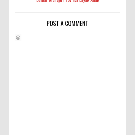
POST A COMMENT