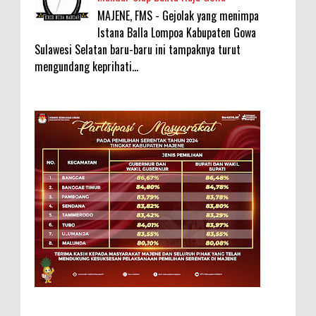
MAJENE, FMS - Gejolak yang menimpa
Istana Balla Lompoa Kabupaten Gowa
Sulawesi Selatan baru-baru ini tampaknya turut
mengundang keprihati...