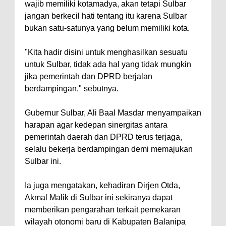
wajib memiliki kotamadya, akan tetapi Sulbar
jangan berkecil hati tentang itu karena Sulbar
bukan satu-satunya yang belum memiliki kota.
"Kita hadir disini untuk menghasilkan sesuatu
untuk Sulbar, tidak ada hal yang tidak mungkin
jika pemerintah dan DPRD berjalan
berdampingan," sebutnya.
Gubernur Sulbar, Ali Baal Masdar menyampaikan
harapan agar kedepan sinergitas antara
pemerintah daerah dan DPRD terus terjaga,
selalu bekerja berdampingan demi memajukan
Sulbar ini.
Ia juga mengatakan, kehadiran Dirjen Otda,
Akmal Malik di Sulbar ini sekiranya dapat
memberikan pengarahan terkait pemekaran
wilayah otonomi baru di Kabupaten Balanipa