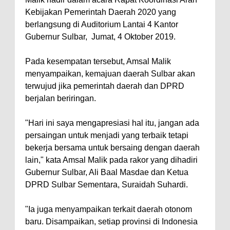
Kebijakan Pemerintah Daerah 2020 yang
berlangsung di Auditorium Lantai 4 Kantor
Gubernur Sulbar, Jumat, 4 Oktober 2019.
Pada kesempatan tersebut, Amsal Malik
menyampaikan, kemajuan daerah Sulbar akan
terwujud jika pemerintah daerah dan DPRD
berjalan beriringan.
"Hari ini saya mengapresiasi hal itu, jangan ada
persaingan untuk menjadi yang terbaik tetapi
bekerja bersama untuk bersaing dengan daerah
lain," kata Amsal Malik pada rakor yang dihadiri
Gubernur Sulbar, Ali Baal Masdae dan Ketua
DPRD Sulbar Sementara, Suraidah Suhardi.
"Ia juga menyampaikan terkait daerah otonom
baru. Disampaikan, setiap provinsi di Indonesia